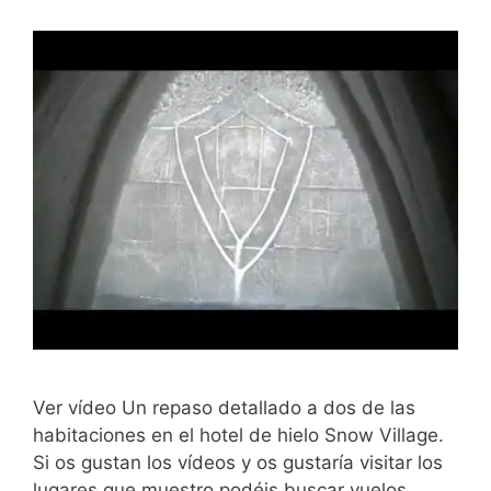
Ver vídeo Un repaso detallado a dos de las
habitaciones en el hotel de hielo Snow Village.
Si os gustan los vídeos y os gustaría visitar los
lugares que muestro podéis buscar vuelos