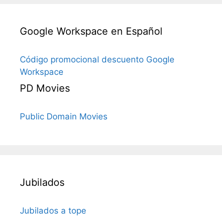
Google Workspace en Español
Código promocional descuento Google
Workspace
PD Movies
Public Domain Movies
Jubilados
Jubilados a tope