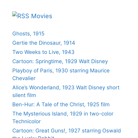
Movies
Ghosts, 1915
Gertie the Dinosaur, 1914
Two Weeks to Live, 1943
Cartoon: Springtime, 1929 Walt Disney
Playboy of Paris, 1930 starring Maurice
Chevalier
Alice’s Wonderland, 1923 Walt Disney short
silent film
Ben-Hur: A Tale of the Christ, 1925 film
The Mysterious Island, 1929 in two-color
Technicolor
Cartoon: Great Guns!, 1927 starring Oswald