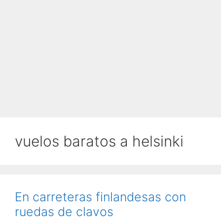
vuelos baratos a helsinki
En carreteras finlandesas con
ruedas de clavos