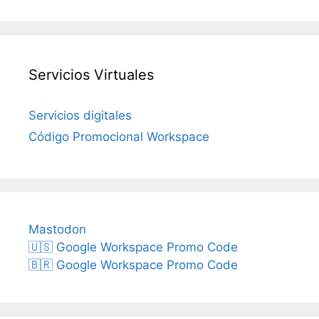
Servicios Virtuales
Servicios digitales
Código Promocional Workspace
Mastodon
🇺🇸 Google Workspace Promo Code
🇧🇷 Google Workspace Promo Code