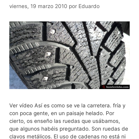
viernes, 19 marzo 2010
por
Eduardo
Ver vídeo Así es como se ve la carretera. fría y
con poca gente, en un paisaje helado. Por
cierto, os enseño las ruedas que usábamos,
que algunos habéis preguntado. Son ruedas de
clavos metálicos. El uso de cadenas no está ni