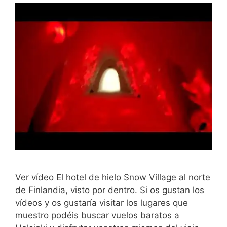
Ver vídeo El hotel de hielo Snow Village al norte
de Finlandia, visto por dentro. Si os gustan los
vídeos y os gustaría visitar los lugares que
muestro podéis buscar vuelos baratos a