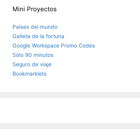
Mini Proyectos
Países del mundo
Galleta de la fortuna
Google Workspace Promo Codes
Sólo 90 minutos
Seguro de viaje
Bookmarklets