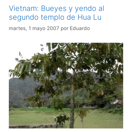
Vietnam: Bueyes y yendo al
segundo templo de Hua Lu
martes, 1 mayo 2007
por
Eduardo