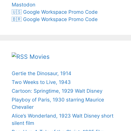
Mastodon
🇺🇸 Google Workspace Promo Code
🇧🇷 Google Workspace Promo Code
Movies
Gertie the Dinosaur, 1914
Two Weeks to Live, 1943
Cartoon: Springtime, 1929 Walt Disney
Playboy of Paris, 1930 starring Maurice
Chevalier
Alice’s Wonderland, 1923 Walt Disney short
silent film