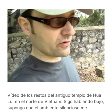
Vídeo de los restos del antiguo templo de Hua
Lu, en el norte de Vietnam. Sigo hablando bajo,
supongo que el ambiente silencioso me