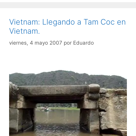
Vietnam: Llegando a Tam Coc en
Vietnam.
viernes, 4 mayo 2007
por
Eduardo