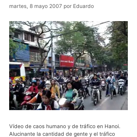
martes, 8 mayo 2007
por
Eduardo
Vídeo de caos humano y de tráfico en Hanoi.
Alucinante la cantidad de gente y el tráfico