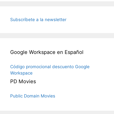
Subscríbete a la newsletter
Google Workspace en Español
Código promocional descuento Google
Workspace
PD Movies
Public Domain Movies