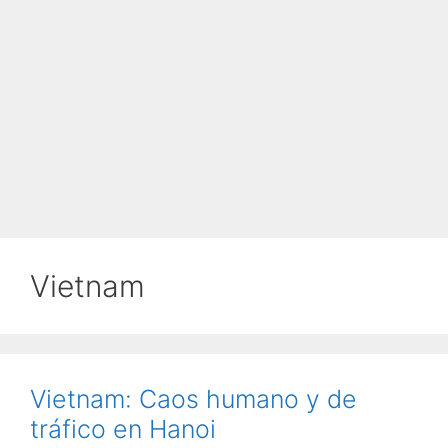
Vietnam
Vietnam: Caos humano y de
tráfico en Hanoi