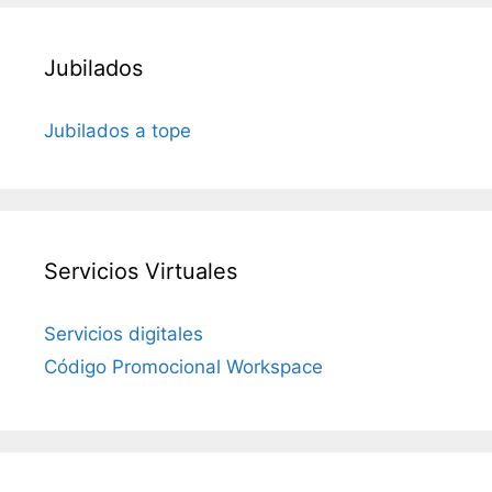
Jubilados
Jubilados a tope
Servicios Virtuales
Servicios digitales
Código Promocional Workspace