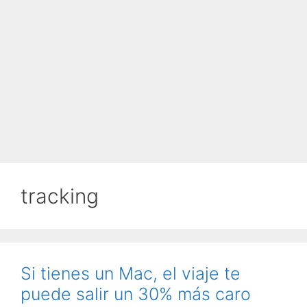
tracking
Si tienes un Mac, el viaje te
puede salir un 30% más caro