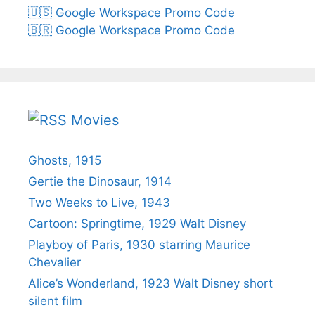
🇺🇸 Google Workspace Promo Code
🇧🇷 Google Workspace Promo Code
Movies
Ghosts, 1915
Gertie the Dinosaur, 1914
Two Weeks to Live, 1943
Cartoon: Springtime, 1929 Walt Disney
Playboy of Paris, 1930 starring Maurice
Chevalier
Alice’s Wonderland, 1923 Walt Disney short
silent film