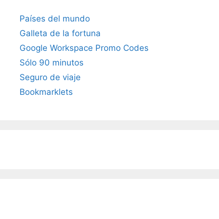
Países del mundo
Galleta de la fortuna
Google Workspace Promo Codes
Sólo 90 minutos
Seguro de viaje
Bookmarklets