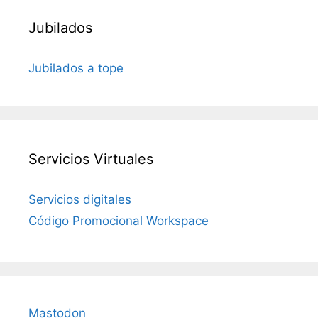
Jubilados
Jubilados a tope
Servicios Virtuales
Servicios digitales
Código Promocional Workspace
Mastodon