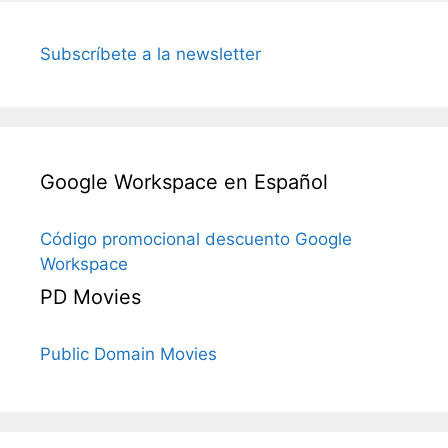
Subscríbete a la newsletter
Google Workspace en Español
Código promocional descuento Google
Workspace
PD Movies
Public Domain Movies