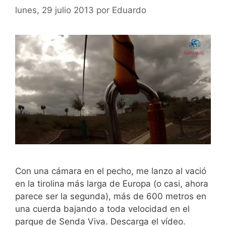
lunes, 29 julio 2013
por
Eduardo
Con una cámara en el pecho, me lanzo al vació
en la tirolina más larga de Europa (o casi, ahora
parece ser la segunda), más de 600 metros en
una cuerda bajando a toda velocidad en el
parque de Senda Viva. Descarga el vídeo.