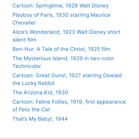
Cartoon: Springtime, 1929 Walt Disney
Playboy of Paris, 1930 starring Maurice
Chevalier
Alice’s Wonderland, 1923 Walt Disney short
silent film
Ben-Hur: A Tale of the Christ, 1925 film
The Mysterious Island, 1929 in two-color
Technicolor
Cartoon: Great Guns!, 1927 starring Oswald
the Lucky Rabbit
The Arizona Kid, 1930
Cartoon: Feline Follies, 1919, first appearance
of Felix the Cat
That’s My Baby!, 1944