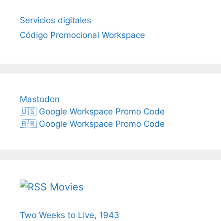
Servicios digitales
Código Promocional Workspace
Mastodon
🇺🇸 Google Workspace Promo Code
🇧🇷 Google Workspace Promo Code
Movies
Two Weeks to Live, 1943