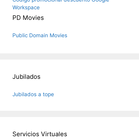
Workspace
PD Movies
Public Domain Movies
Jubilados
Jubilados a tope
Servicios Virtuales