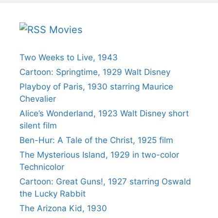
Movies
Two Weeks to Live, 1943
Cartoon: Springtime, 1929 Walt Disney
Playboy of Paris, 1930 starring Maurice
Chevalier
Alice’s Wonderland, 1923 Walt Disney short
silent film
Ben-Hur: A Tale of the Christ, 1925 film
The Mysterious Island, 1929 in two-color
Technicolor
Cartoon: Great Guns!, 1927 starring Oswald
the Lucky Rabbit
The Arizona Kid, 1930