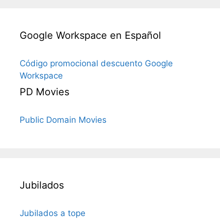
Google Workspace en Español
Código promocional descuento Google
Workspace
PD Movies
Public Domain Movies
Jubilados
Jubilados a tope