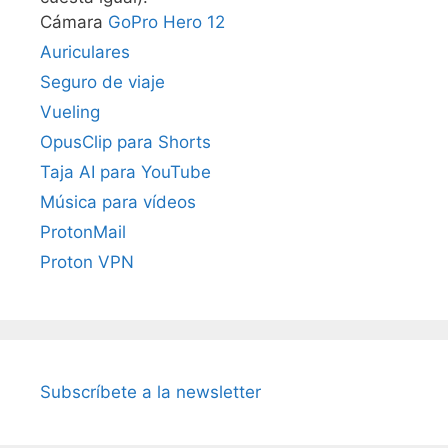
Cámara
GoPro Hero 12
Auriculares
Seguro de viaje
Vueling
OpusClip para Shorts
Taja AI para YouTube
Música para vídeos
ProtonMail
Proton VPN
Subscríbete a la newsletter