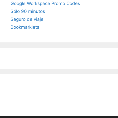
Google Workspace Promo Codes
Sólo 90 minutos
Seguro de viaje
Bookmarklets