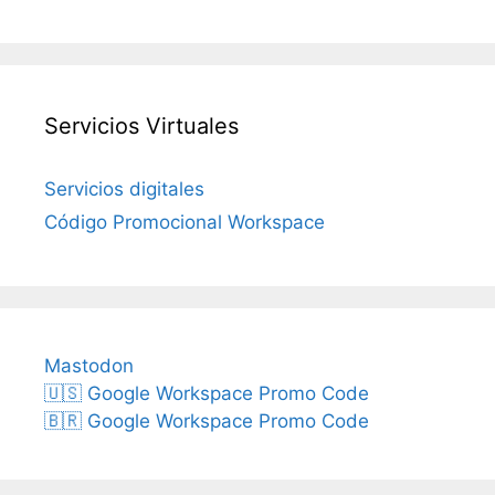
Servicios Virtuales
Servicios digitales
Código Promocional Workspace
Mastodon
🇺🇸 Google Workspace Promo Code
🇧🇷 Google Workspace Promo Code