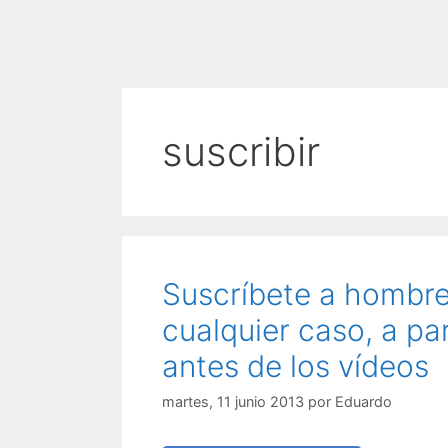
suscribir
Suscríbete a hombre
cualquier caso, a pa
antes de los vídeos
martes, 11 junio 2013
por
Eduardo