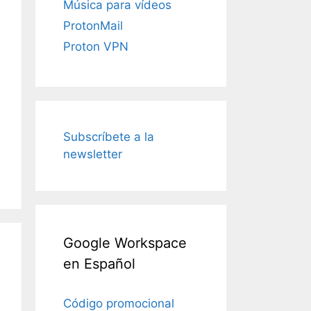
Música para vídeos
ProtonMail
Proton VPN
Subscríbete a la
newsletter
Google Workspace
en Español
Código promocional