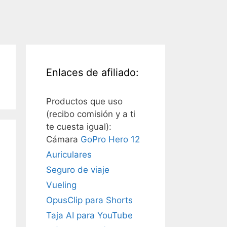
Enlaces de afiliado:
Productos que uso
(recibo comisión y a ti
te cuesta igual):
Cámara
GoPro Hero 12
Auriculares
Seguro de viaje
Vueling
OpusClip para Shorts
Taja AI para YouTube