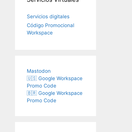
Servicios digitales
Código Promocional
Workspace
Mastodon
🇺🇸 Google Workspace
Promo Code
🇧🇷 Google Workspace
Promo Code