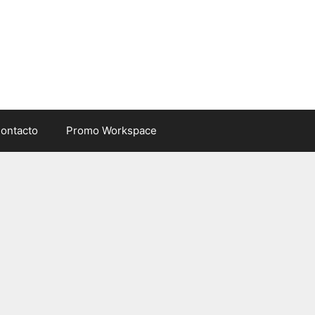
ontacto
Promo Workspace