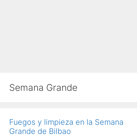
Semana Grande
Fuegos y limpieza en la Semana
Grande de Bilbao