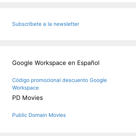
Subscríbete a la newsletter
Google Workspace en Español
Código promocional descuento Google
Workspace
PD Movies
Public Domain Movies