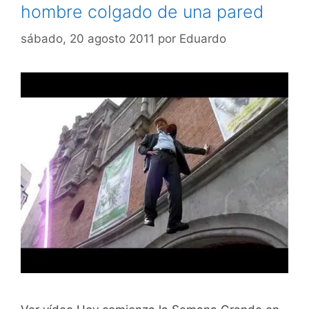
hombre colgado de una pared
sábado, 20 agosto 2011
por
Eduardo