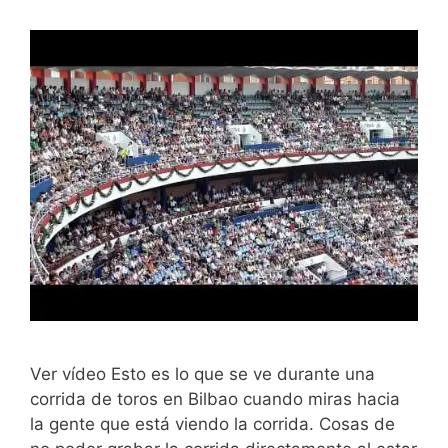
Ver vídeo Esto es lo que se ve durante una
corrida de toros en Bilbao cuando miras hacia
la gente que está viendo la corrida. Cosas de