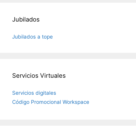
Jubilados
Jubilados a tope
Servicios Virtuales
Servicios digitales
Código Promocional Workspace