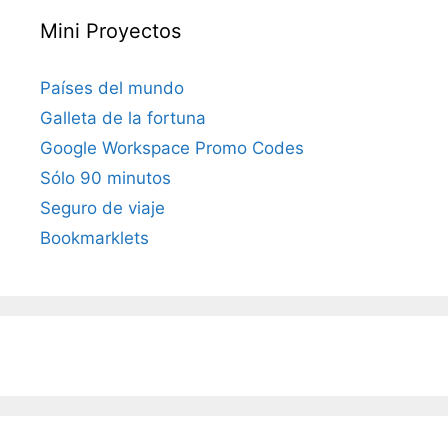
Mini Proyectos
Países del mundo
Galleta de la fortuna
Google Workspace Promo Codes
Sólo 90 minutos
Seguro de viaje
Bookmarklets