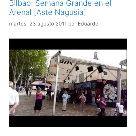
Bilbao: Semana Grande en el
Arenal [Aste Nagusia]
martes, 23 agosto 2011
por
Eduardo