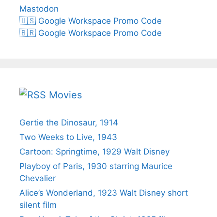
Mastodon
🇺🇸 Google Workspace Promo Code
🇧🇷 Google Workspace Promo Code
Movies
Gertie the Dinosaur, 1914
Two Weeks to Live, 1943
Cartoon: Springtime, 1929 Walt Disney
Playboy of Paris, 1930 starring Maurice
Chevalier
Alice’s Wonderland, 1923 Walt Disney short
silent film