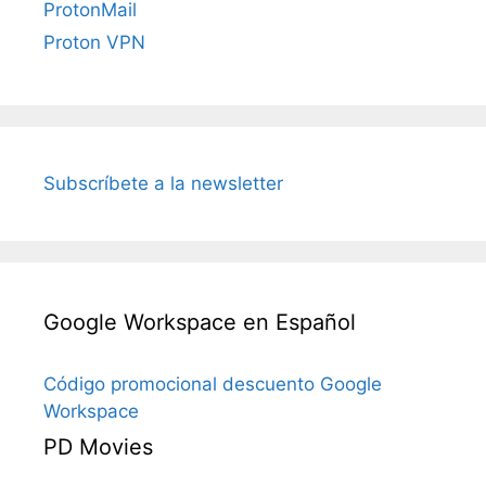
ProtonMail
Proton VPN
Subscríbete a la newsletter
Google Workspace en Español
Código promocional descuento Google
Workspace
PD Movies