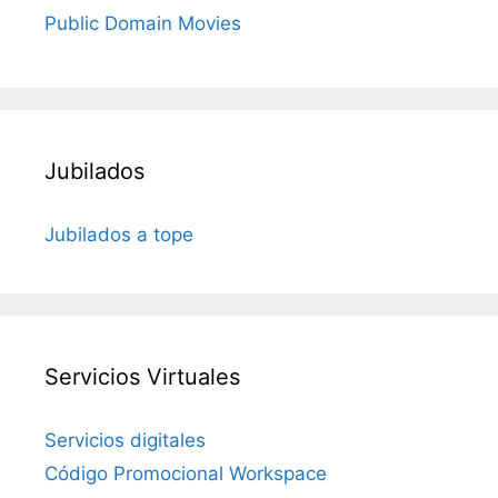
Public Domain Movies
Jubilados
Jubilados a tope
Servicios Virtuales
Servicios digitales
Código Promocional Workspace