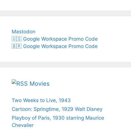
Mastodon
🇺🇸 Google Workspace Promo Code
🇧🇷 Google Workspace Promo Code
Movies
Two Weeks to Live, 1943
Cartoon: Springtime, 1929 Walt Disney
Playboy of Paris, 1930 starring Maurice
Chevalier