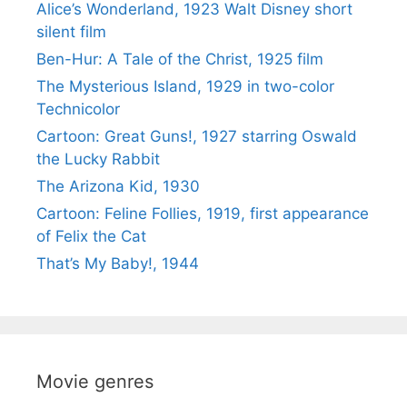
Alice’s Wonderland, 1923 Walt Disney short
silent film
Ben-Hur: A Tale of the Christ, 1925 film
The Mysterious Island, 1929 in two-color
Technicolor
Cartoon: Great Guns!, 1927 starring Oswald
the Lucky Rabbit
The Arizona Kid, 1930
Cartoon: Feline Follies, 1919, first appearance
of Felix the Cat
That’s My Baby!, 1944
Movie genres