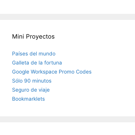
Mini Proyectos
Países del mundo
Galleta de la fortuna
Google Workspace Promo Codes
Sólo 90 minutos
Seguro de viaje
Bookmarklets