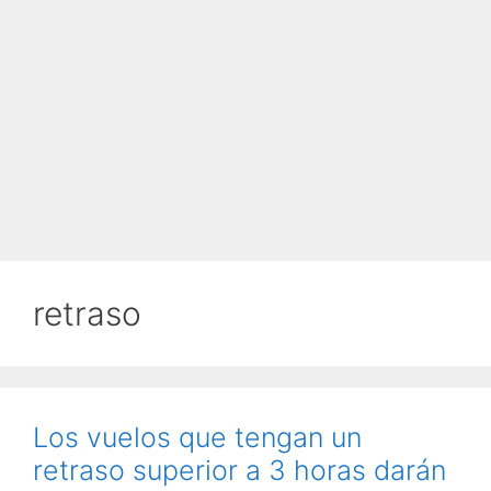
retraso
Los vuelos que tengan un
retraso superior a 3 horas darán