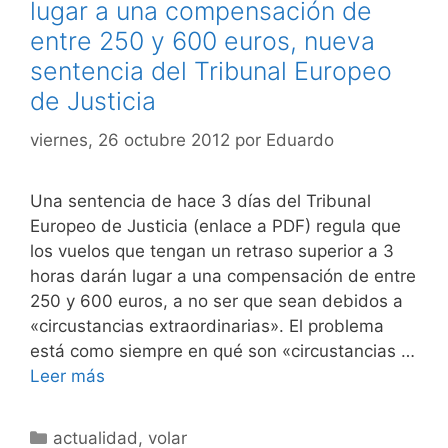
lugar a una compensación de
entre 250 y 600 euros, nueva
sentencia del Tribunal Europeo
de Justicia
viernes, 26 octubre 2012
por
Eduardo
Una sentencia de hace 3 días del Tribunal
Europeo de Justicia (enlace a PDF) regula que
los vuelos que tengan un retraso superior a 3
horas darán lugar a una compensación de entre
250 y 600 euros, a no ser que sean debidos a
«circustancias extraordinarias». El problema
está como siempre en qué son «circustancias …
Leer más
Categorías
actualidad
,
volar