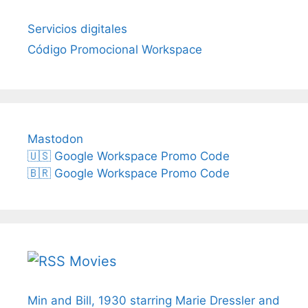
Servicios digitales
Código Promocional Workspace
Mastodon
🇺🇸 Google Workspace Promo Code
🇧🇷 Google Workspace Promo Code
Movies
Min and Bill, 1930 starring Marie Dressler and