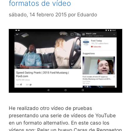
formatos de vídeo
sábado, 14 febrero 2015
por
Eduardo
He realizado otro vídeo de pruebas
presentando una serie de vídeos de YouTube
en un formato alternativo. En este caso los
vídeos son: Pelar un huevo Caras de Reggaeton