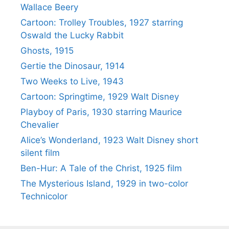
Wallace Beery
Cartoon: Trolley Troubles, 1927 starring
Oswald the Lucky Rabbit
Ghosts, 1915
Gertie the Dinosaur, 1914
Two Weeks to Live, 1943
Cartoon: Springtime, 1929 Walt Disney
Playboy of Paris, 1930 starring Maurice
Chevalier
Alice’s Wonderland, 1923 Walt Disney short
silent film
Ben-Hur: A Tale of the Christ, 1925 film
The Mysterious Island, 1929 in two-color
Technicolor