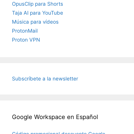
OpusClip para Shorts
Taja AI para YouTube
Música para vídeos
ProtonMail
Proton VPN
Subscríbete a la newsletter
Google Workspace en Español
Código promocional descuento Google