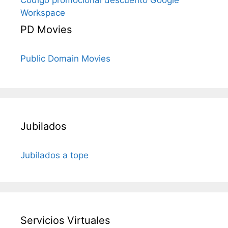
Workspace
PD Movies
Public Domain Movies
Jubilados
Jubilados a tope
Servicios Virtuales