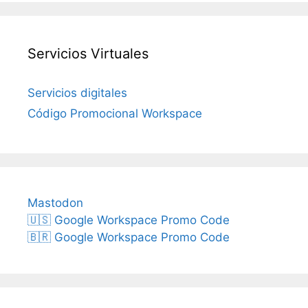
Servicios Virtuales
Servicios digitales
Código Promocional Workspace
Mastodon
🇺🇸 Google Workspace Promo Code
🇧🇷 Google Workspace Promo Code