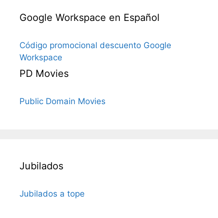
Google Workspace en Español
Código promocional descuento Google
Workspace
PD Movies
Public Domain Movies
Jubilados
Jubilados a tope