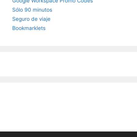
Google Workspace Promo Codes
Sólo 90 minutos
Seguro de viaje
Bookmarklets