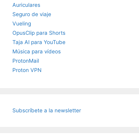
Auriculares
Seguro de viaje
Vueling
OpusClip para Shorts
Taja AI para YouTube
Música para vídeos
ProtonMail
Proton VPN
Subscríbete a la newsletter