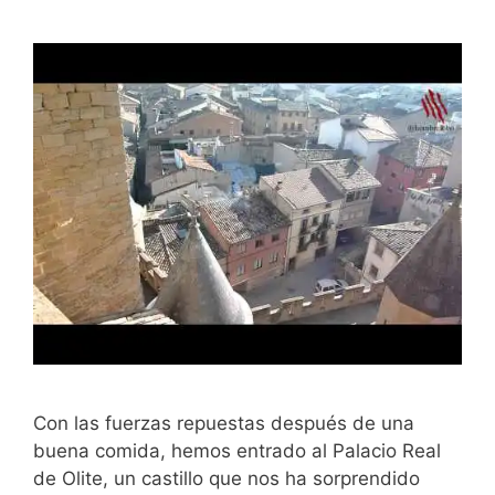
Con las fuerzas repuestas después de una
buena comida, hemos entrado al Palacio Real
de Olite, un castillo que nos ha sorprendido