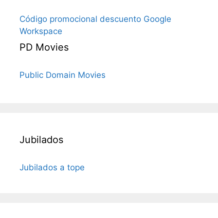
Código promocional descuento Google
Workspace
PD Movies
Public Domain Movies
Jubilados
Jubilados a tope