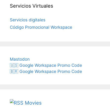
Servicios Virtuales
Servicios digitales
Código Promocional Workspace
Mastodon
🇺🇸 Google Workspace Promo Code
🇧🇷 Google Workspace Promo Code
Movies