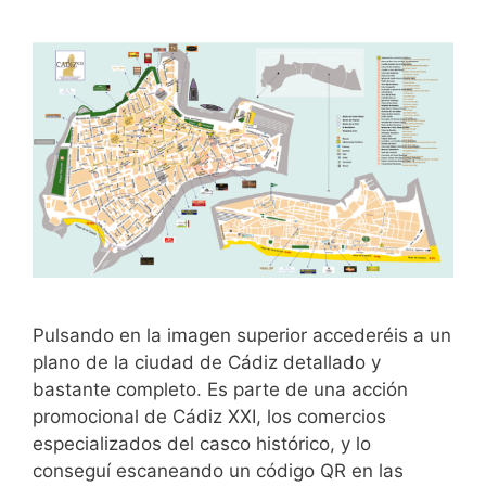
Pulsando en la imagen superior accederéis a un
plano de la ciudad de Cádiz detallado y
bastante completo. Es parte de una acción
promocional de Cádiz XXI, los comercios
especializados del casco histórico, y lo
conseguí escaneando un código QR en las