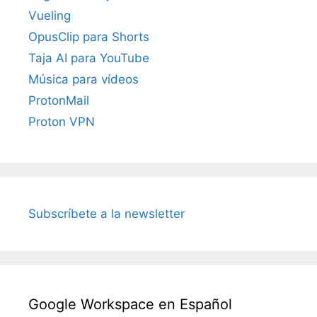
Vueling
OpusClip para Shorts
Taja AI para YouTube
Música para vídeos
ProtonMail
Proton VPN
Subscríbete a la newsletter
Google Workspace en Español