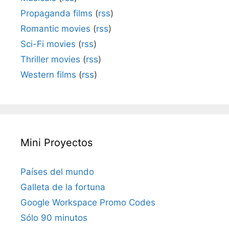
Propaganda films
(
rss
)
Romantic movies
(
rss
)
Sci-Fi movies
(
rss
)
Thriller movies
(
rss
)
Western films
(
rss
)
Mini Proyectos
Países del mundo
Galleta de la fortuna
Google Workspace Promo Codes
Sólo 90 minutos