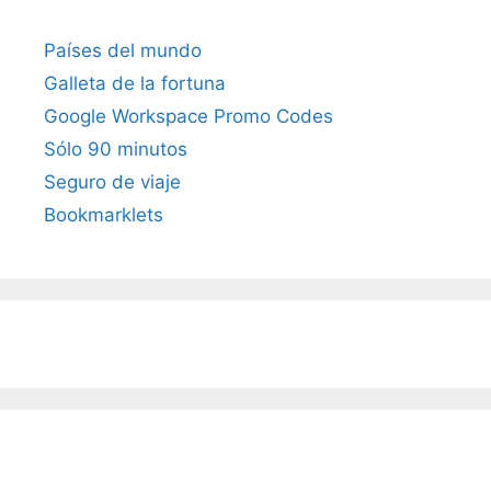
Países del mundo
Galleta de la fortuna
Google Workspace Promo Codes
Sólo 90 minutos
Seguro de viaje
Bookmarklets