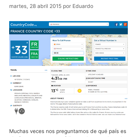
martes, 28 abril 2015
por
Eduardo
Muchas veces nos preguntamos de qué país es