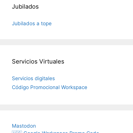
Jubilados
Jubilados a tope
Servicios Virtuales
Servicios digitales
Código Promocional Workspace
Mastodon