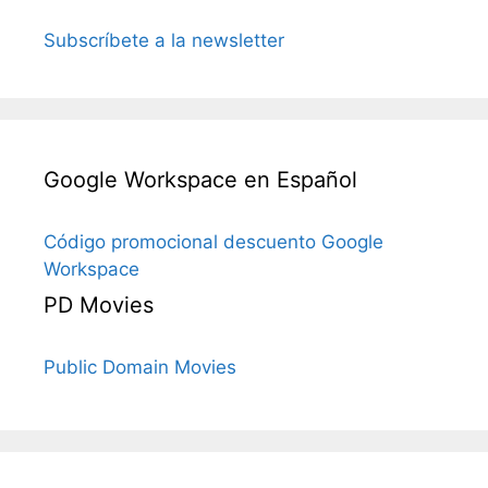
Subscríbete a la newsletter
Google Workspace en Español
Código promocional descuento Google
Workspace
PD Movies
Public Domain Movies