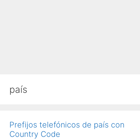
país
Prefijos telefónicos de país con
Country Code