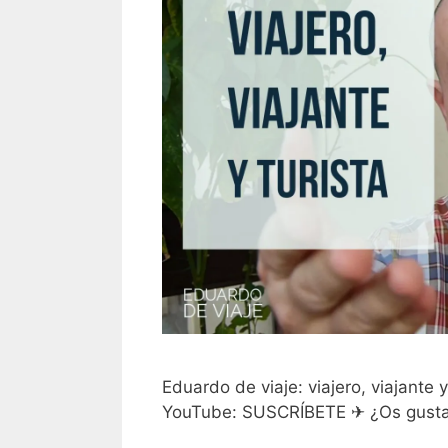
Eduardo de viaje: viajero, viajante 
YouTube: SUSCRÍBETE ✈ ¿Os gust