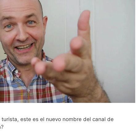
y turista, este es el nuevo nombre del canal de
a?