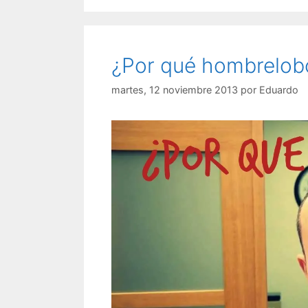
¿Por qué hombrelob
martes, 12 noviembre 2013
por
Eduardo