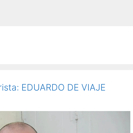
turista: EDUARDO DE VIAJE