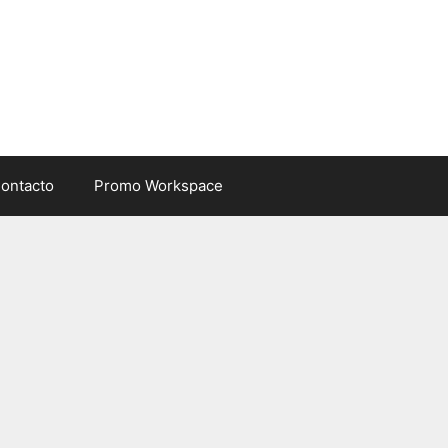
ontacto
Promo Workspace