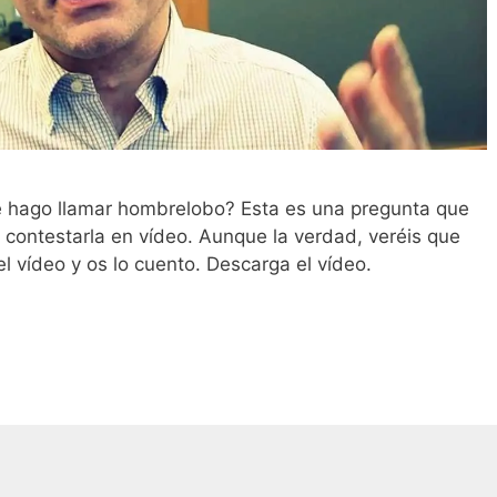
 hago llamar hombrelobo? Esta es una pregunta que
contestarla en vídeo. Aunque la verdad, veréis que
 vídeo y os lo cuento. Descarga el vídeo.