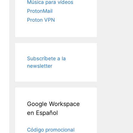
Música para vídeos
ProtonMail
Proton VPN
Subscríbete a la
newsletter
Google Workspace
en Español
Código promocional