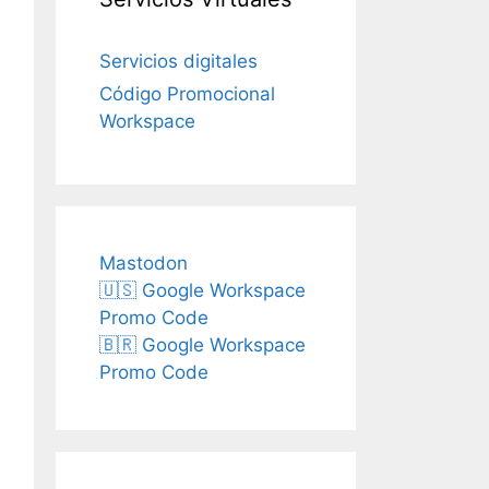
Servicios digitales
Código Promocional
Workspace
Mastodon
🇺🇸 Google Workspace
Promo Code
🇧🇷 Google Workspace
Promo Code