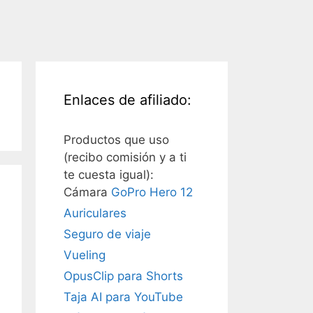
Enlaces de afiliado:
Productos que uso
(recibo comisión y a ti
te cuesta igual):
Cámara
GoPro Hero 12
Auriculares
Seguro de viaje
Vueling
OpusClip para Shorts
Taja AI para YouTube