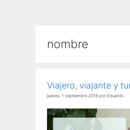
nombre
Viajero, viajante y 
jueves, 1 septiembre 2016
por
Eduardo