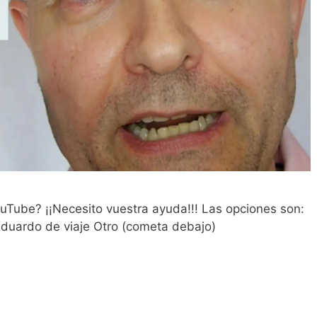
uTube? ¡¡Necesito vuestra ayuda!!! Las opciones son:
Eduardo de viaje Otro (cometa debajo)