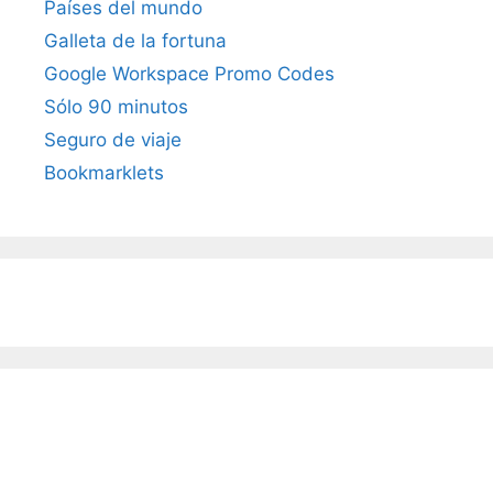
Países del mundo
Galleta de la fortuna
Google Workspace Promo Codes
Sólo 90 minutos
Seguro de viaje
Bookmarklets