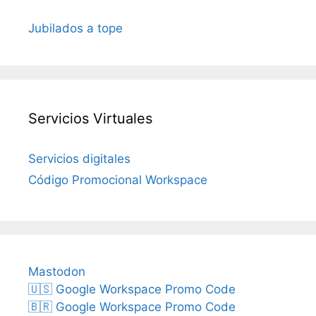
Jubilados a tope
Servicios Virtuales
Servicios digitales
Código Promocional Workspace
Mastodon
🇺🇸 Google Workspace Promo Code
🇧🇷 Google Workspace Promo Code