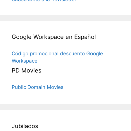
Google Workspace en Español
Código promocional descuento Google
Workspace
PD Movies
Public Domain Movies
Jubilados