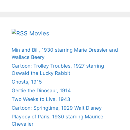
Movies
Min and Bill, 1930 starring Marie Dressler and
Wallace Beery
Cartoon: Trolley Troubles, 1927 starring
Oswald the Lucky Rabbit
Ghosts, 1915
Gertie the Dinosaur, 1914
Two Weeks to Live, 1943
Cartoon: Springtime, 1929 Walt Disney
Playboy of Paris, 1930 starring Maurice
Chevalier