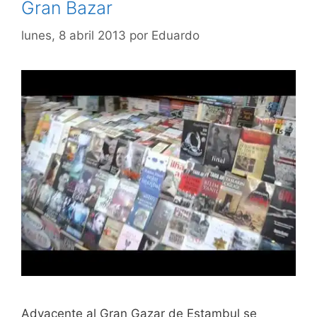
Gran Bazar
lunes, 8 abril 2013
por
Eduardo
Adyacente al Gran Gazar de Estambul se