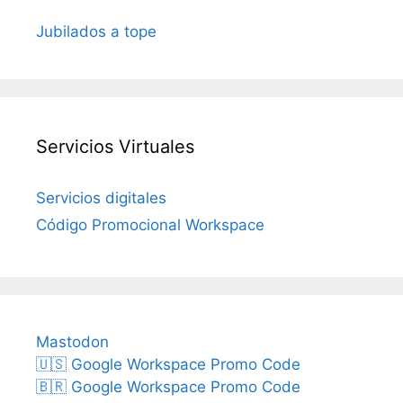
Jubilados a tope
Servicios Virtuales
Servicios digitales
Código Promocional Workspace
Mastodon
🇺🇸 Google Workspace Promo Code
🇧🇷 Google Workspace Promo Code