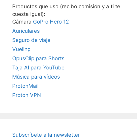
Productos que uso (recibo comisión y a ti te
cuesta igual):
Cámara
GoPro Hero 12
Auriculares
Seguro de viaje
Vueling
OpusClip para Shorts
Taja AI para YouTube
Música para vídeos
ProtonMail
Proton VPN
Subscríbete a la newsletter