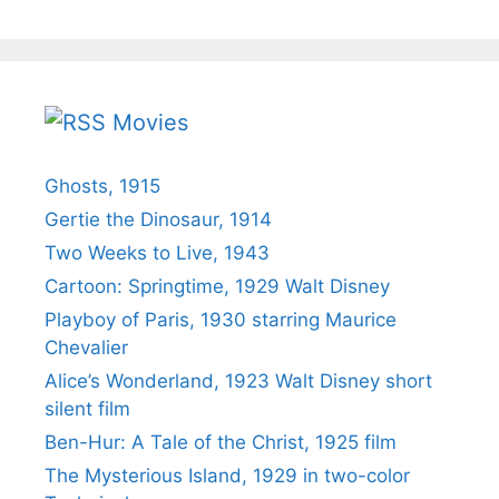
Movies
Ghosts, 1915
Gertie the Dinosaur, 1914
Two Weeks to Live, 1943
Cartoon: Springtime, 1929 Walt Disney
Playboy of Paris, 1930 starring Maurice
Chevalier
Alice’s Wonderland, 1923 Walt Disney short
silent film
Ben-Hur: A Tale of the Christ, 1925 film
The Mysterious Island, 1929 in two-color