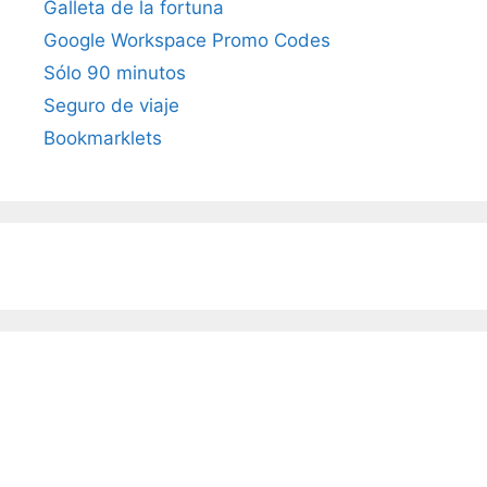
Galleta de la fortuna
Google Workspace Promo Codes
Sólo 90 minutos
Seguro de viaje
Bookmarklets