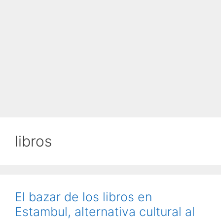
libros
El bazar de los libros en
Estambul, alternativa cultural al