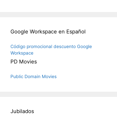
Google Workspace en Español
Código promocional descuento Google
Workspace
PD Movies
Public Domain Movies
Jubilados