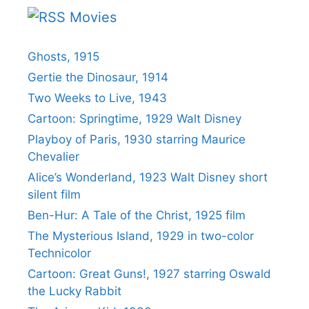
Movies
Ghosts, 1915
Gertie the Dinosaur, 1914
Two Weeks to Live, 1943
Cartoon: Springtime, 1929 Walt Disney
Playboy of Paris, 1930 starring Maurice
Chevalier
Alice’s Wonderland, 1923 Walt Disney short
silent film
Ben-Hur: A Tale of the Christ, 1925 film
The Mysterious Island, 1929 in two-color
Technicolor
Cartoon: Great Guns!, 1927 starring Oswald
the Lucky Rabbit