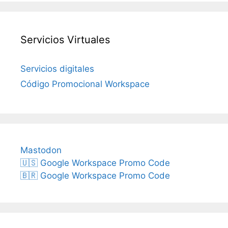
Servicios Virtuales
Servicios digitales
Código Promocional Workspace
Mastodon
🇺🇸 Google Workspace Promo Code
🇧🇷 Google Workspace Promo Code