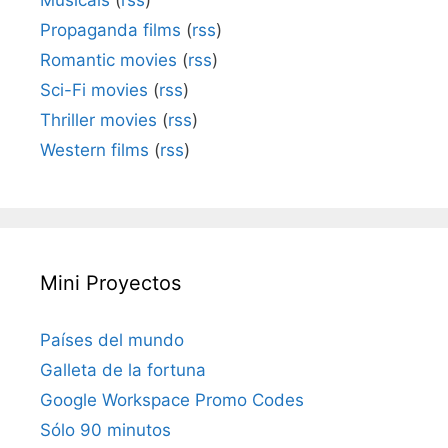
Propaganda films
(
rss
)
Romantic movies
(
rss
)
Sci-Fi movies
(
rss
)
Thriller movies
(
rss
)
Western films
(
rss
)
Mini Proyectos
Países del mundo
Galleta de la fortuna
Google Workspace Promo Codes
Sólo 90 minutos