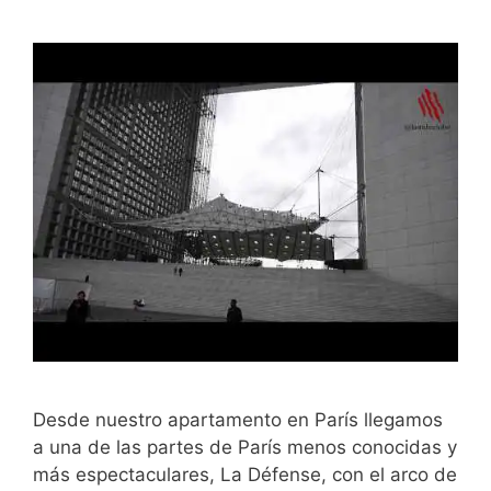
Desde nuestro apartamento en París llegamos
a una de las partes de París menos conocidas y
más espectaculares, La Défense, con el arco de