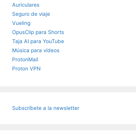
Auriculares
Seguro de viaje
Vueling
OpusClip para Shorts
Taja AI para YouTube
Música para vídeos
ProtonMail
Proton VPN
Subscríbete a la newsletter