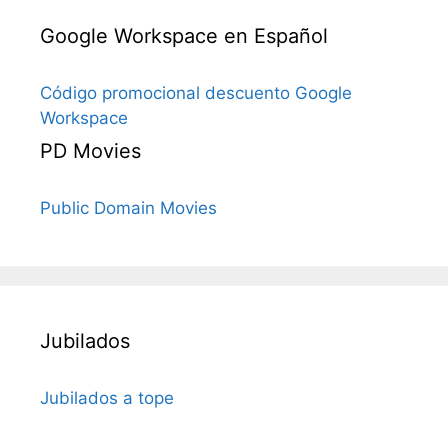
Google Workspace en Español
Código promocional descuento Google
Workspace
PD Movies
Public Domain Movies
Jubilados
Jubilados a tope