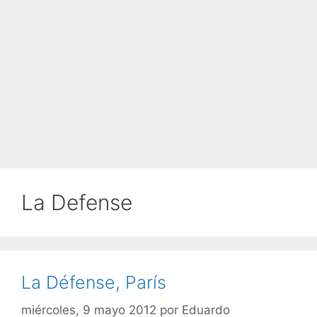
La Defense
La Défense, París
miércoles, 9 mayo 2012
por
Eduardo