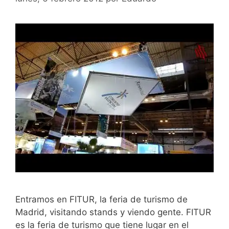
Entramos en FITUR, la feria de turismo de
Madrid, visitando stands y viendo gente. FITUR
es la feria de turismo que tiene lugar en el