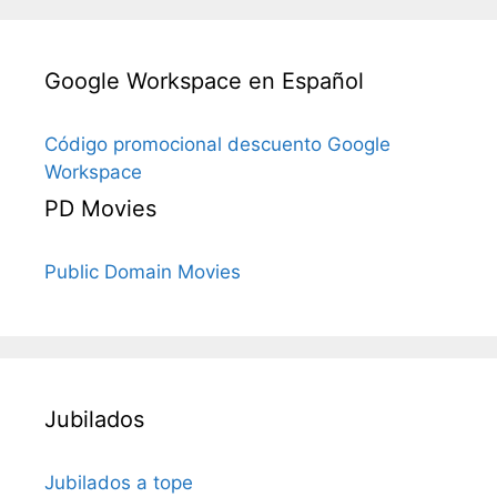
Google Workspace en Español
Código promocional descuento Google
Workspace
PD Movies
Public Domain Movies
Jubilados
Jubilados a tope