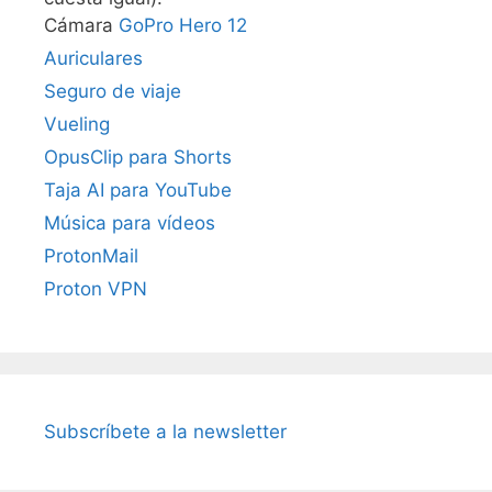
Cámara
GoPro Hero 12
Auriculares
Seguro de viaje
Vueling
OpusClip para Shorts
Taja AI para YouTube
Música para vídeos
ProtonMail
Proton VPN
Subscríbete a la newsletter