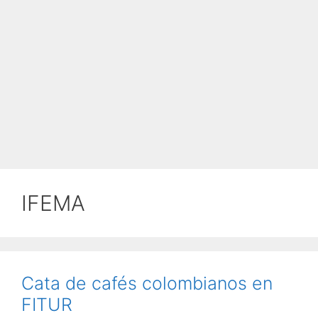
IFEMA
Cata de cafés colombianos en
FITUR