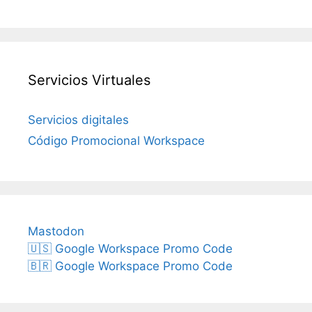
Servicios Virtuales
Servicios digitales
Código Promocional Workspace
Mastodon
🇺🇸 Google Workspace Promo Code
🇧🇷 Google Workspace Promo Code