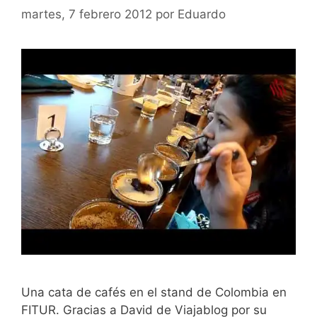
martes, 7 febrero 2012
por
Eduardo
Una cata de cafés en el stand de Colombia en
FITUR. Gracias a David de Viajablog por su