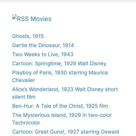
Movies
Ghosts, 1915
Gertie the Dinosaur, 1914
Two Weeks to Live, 1943
Cartoon: Springtime, 1929 Walt Disney
Playboy of Paris, 1930 starring Maurice
Chevalier
Alice’s Wonderland, 1923 Walt Disney short
silent film
Ben-Hur: A Tale of the Christ, 1925 film
The Mysterious Island, 1929 in two-color
Technicolor
Cartoon: Great Guns!, 1927 starring Oswald