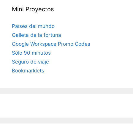
Mini Proyectos
Países del mundo
Galleta de la fortuna
Google Workspace Promo Codes
Sólo 90 minutos
Seguro de viaje
Bookmarklets