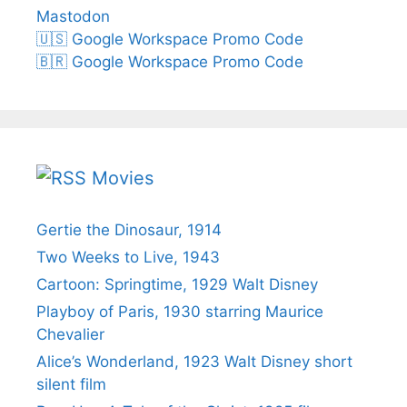
Mastodon
🇺🇸 Google Workspace Promo Code
🇧🇷 Google Workspace Promo Code
Movies
Gertie the Dinosaur, 1914
Two Weeks to Live, 1943
Cartoon: Springtime, 1929 Walt Disney
Playboy of Paris, 1930 starring Maurice
Chevalier
Alice’s Wonderland, 1923 Walt Disney short
silent film