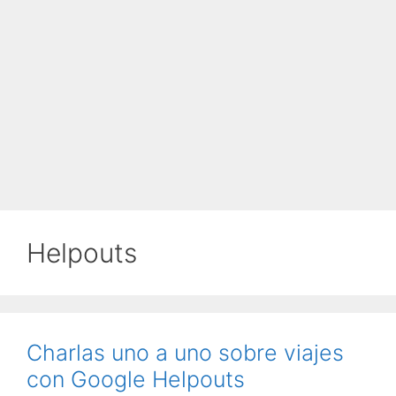
Helpouts
Charlas uno a uno sobre viajes
con Google Helpouts