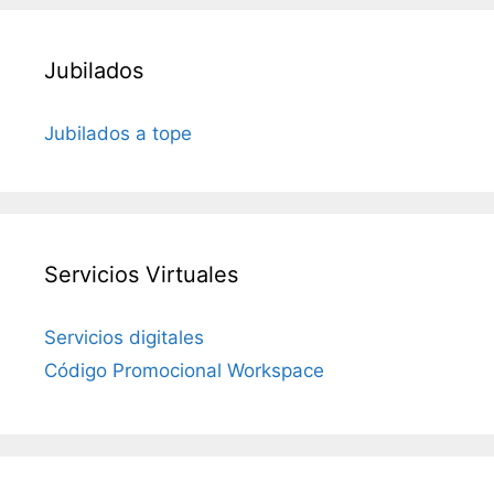
Jubilados
Jubilados a tope
Servicios Virtuales
Servicios digitales
Código Promocional Workspace