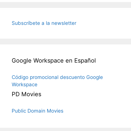
Subscríbete a la newsletter
Google Workspace en Español
Código promocional descuento Google
Workspace
PD Movies
Public Domain Movies