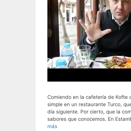
Comiendo en la cafetería de Kofte 
simple en un restaurante Turco, qu
día siguiente. Por cierto, que la co
sabores que conocemos. En Estambu
más