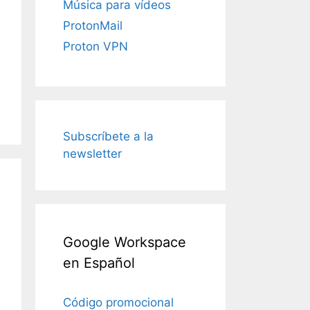
Música para vídeos
ProtonMail
Proton VPN
Subscríbete a la
newsletter
Google Workspace
en Español
Código promocional