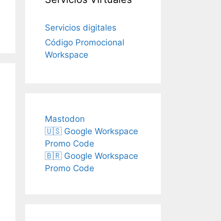
Servicios digitales
Código Promocional
Workspace
Mastodon
🇺🇸 Google Workspace
Promo Code
🇧🇷 Google Workspace
Promo Code