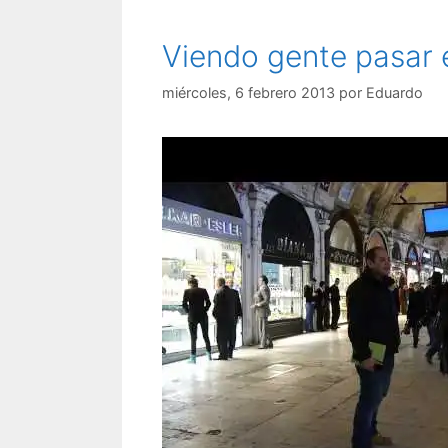
Viendo gente pasar 
miércoles, 6 febrero 2013
por
Eduardo