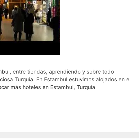
bul, entre tiendas, aprendiendo y sobre todo
eciosa Turquía. En Estambul estuvimos alojados en el
uscar más hoteles en Estambul, Turquía