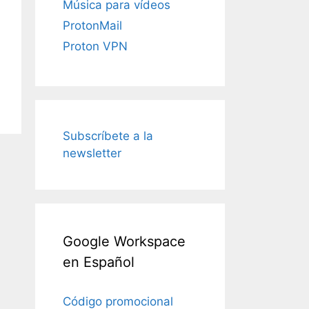
Música para vídeos
ProtonMail
Proton VPN
Subscríbete a la
newsletter
Google Workspace
en Español
Código promocional