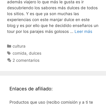
además viajero lo que más le gusta es ir
descubriendo los sabores más dulces de todos
los sitios. Y es que ya son muchas las
experiencias con este manjar dulce en este
blog y es por ello que he decidido enseñaros un
tour por los parajes más golosos …
Leer más
Categorías
cultura
Etiquetas
comida
,
dulces
2 comentarios
Enlaces de afiliado:
Productos que uso (recibo comisión y a ti te