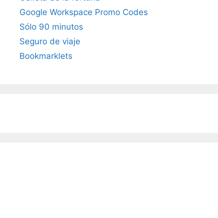
Google Workspace Promo Codes
Sólo 90 minutos
Seguro de viaje
Bookmarklets