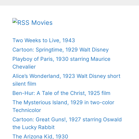
Movies
Two Weeks to Live, 1943
Cartoon: Springtime, 1929 Walt Disney
Playboy of Paris, 1930 starring Maurice
Chevalier
Alice’s Wonderland, 1923 Walt Disney short
silent film
Ben-Hur: A Tale of the Christ, 1925 film
The Mysterious Island, 1929 in two-color
Technicolor
Cartoon: Great Guns!, 1927 starring Oswald
the Lucky Rabbit
The Arizona Kid, 1930