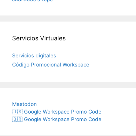
Servicios Virtuales
Servicios digitales
Código Promocional Workspace
Mastodon
🇺🇸 Google Workspace Promo Code
🇧🇷 Google Workspace Promo Code