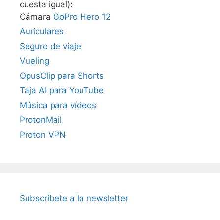
cuesta igual):
Cámara
GoPro Hero 12
Auriculares
Seguro de viaje
Vueling
OpusClip para Shorts
Taja AI para YouTube
Música para vídeos
ProtonMail
Proton VPN
Subscríbete a la newsletter