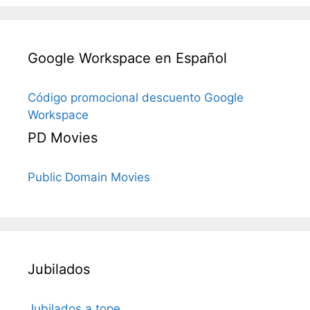
Google Workspace en Español
Código promocional descuento Google
Workspace
PD Movies
Public Domain Movies
Jubilados
Jubilados a tope