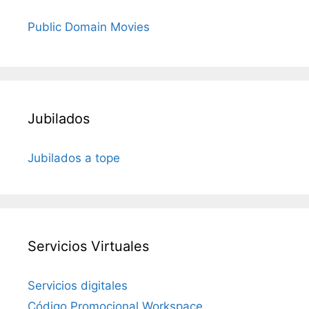
Public Domain Movies
Jubilados
Jubilados a tope
Servicios Virtuales
Servicios digitales
Código Promocional Workspace