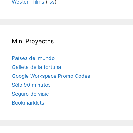
Western films
(
rss
)
Mini Proyectos
Países del mundo
Galleta de la fortuna
Google Workspace Promo Codes
Sólo 90 minutos
Seguro de viaje
Bookmarklets