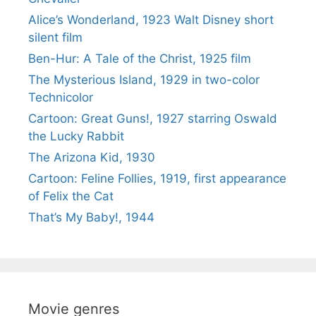
Alice’s Wonderland, 1923 Walt Disney short
silent film
Ben-Hur: A Tale of the Christ, 1925 film
The Mysterious Island, 1929 in two-color
Technicolor
Cartoon: Great Guns!, 1927 starring Oswald
the Lucky Rabbit
The Arizona Kid, 1930
Cartoon: Feline Follies, 1919, first appearance
of Felix the Cat
That’s My Baby!, 1944
Movie genres