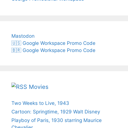
Mastodon
🇺🇸 Google Workspace Promo Code
🇧🇷 Google Workspace Promo Code
Movies
Two Weeks to Live, 1943
Cartoon: Springtime, 1929 Walt Disney
Playboy of Paris, 1930 starring Maurice
Chevalier