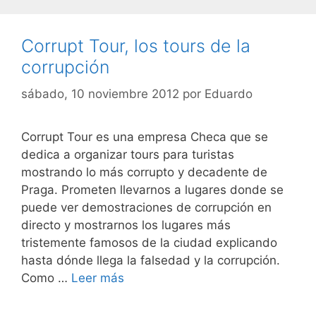
Corrupt Tour, los tours de la
corrupción
sábado, 10 noviembre 2012
por
Eduardo
Corrupt Tour es una empresa Checa que se
dedica a organizar tours para turistas
mostrando lo más corrupto y decadente de
Praga. Prometen llevarnos a lugares donde se
puede ver demostraciones de corrupción en
directo y mostrarnos los lugares más
tristemente famosos de la ciudad explicando
hasta dónde llega la falsedad y la corrupción.
Como …
Leer más