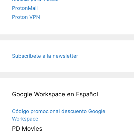
ProtonMail
Proton VPN
Subscríbete a la newsletter
Google Workspace en Español
Código promocional descuento Google
Workspace
PD Movies