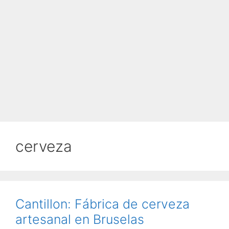
cerveza
Cantillon: Fábrica de cerveza
artesanal en Bruselas