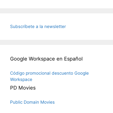
Subscríbete a la newsletter
Google Workspace en Español
Código promocional descuento Google
Workspace
PD Movies
Public Domain Movies