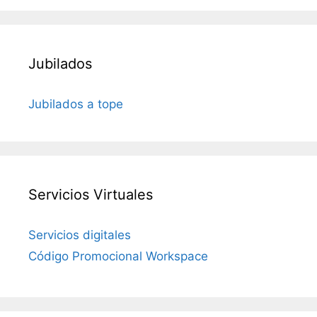
Jubilados
Jubilados a tope
Servicios Virtuales
Servicios digitales
Código Promocional Workspace