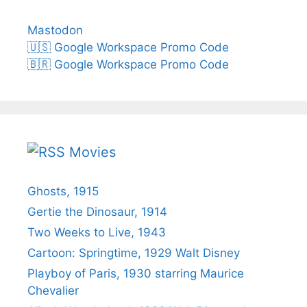
Mastodon
🇺🇸 Google Workspace Promo Code
🇧🇷 Google Workspace Promo Code
Movies
Ghosts, 1915
Gertie the Dinosaur, 1914
Two Weeks to Live, 1943
Cartoon: Springtime, 1929 Walt Disney
Playboy of Paris, 1930 starring Maurice
Chevalier