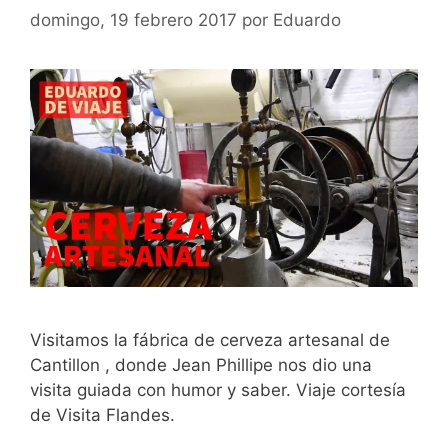
domingo, 19 febrero 2017
por
Eduardo
Visitamos la fábrica de cerveza artesanal de
Cantillon , donde Jean Phillipe nos dio una
visita guiada con humor y saber. Viaje cortesía
de Visita Flandes.