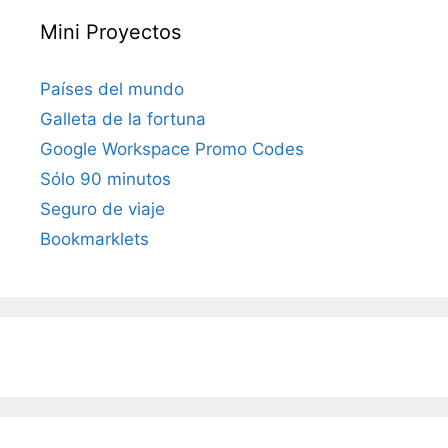
Mini Proyectos
Países del mundo
Galleta de la fortuna
Google Workspace Promo Codes
Sólo 90 minutos
Seguro de viaje
Bookmarklets