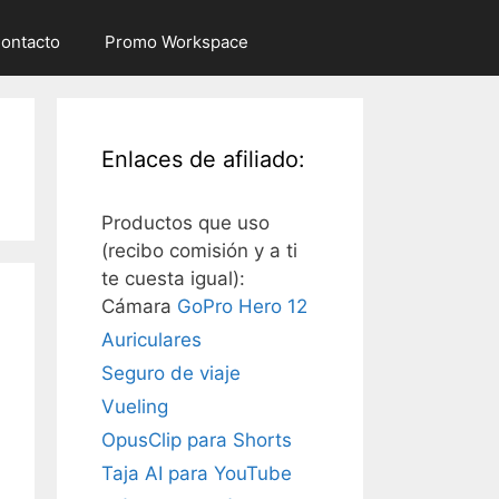
ontacto
Promo Workspace
Enlaces de afiliado:
Productos que uso
(recibo comisión y a ti
te cuesta igual):
Cámara
GoPro Hero 12
Auriculares
Seguro de viaje
Vueling
OpusClip para Shorts
Taja AI para YouTube