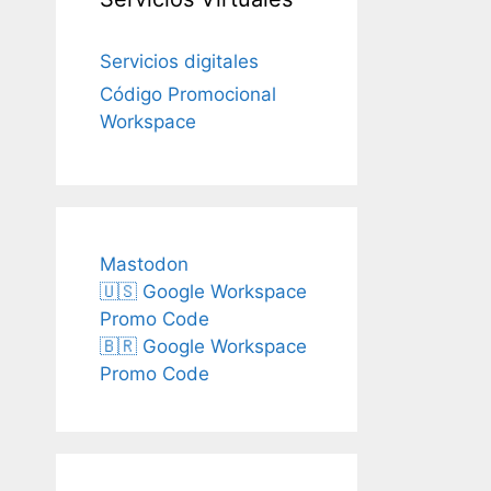
Servicios digitales
Código Promocional
Workspace
Mastodon
🇺🇸 Google Workspace
Promo Code
🇧🇷 Google Workspace
Promo Code