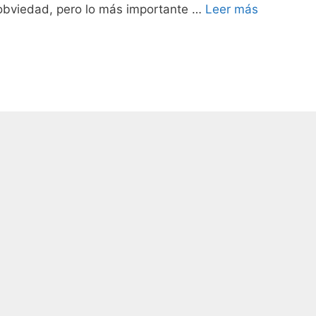
obviedad, pero lo más importante …
Leer más