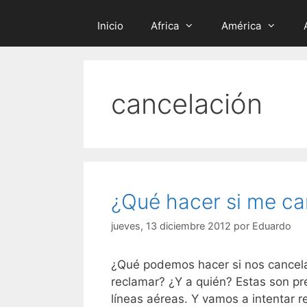
Inicio
Africa
América
cancelación
¿Qué hacer si me ca
jueves, 13 diciembre 2012
por
Eduardo
¿Qué podemos hacer si nos cancela
reclamar? ¿Y a quién? Estas son p
líneas aéreas. Y vamos a intentar 