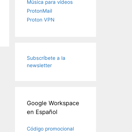
Música para vídeos
ProtonMail
Proton VPN
Subscríbete a la
newsletter
Google Workspace
en Español
Código promocional