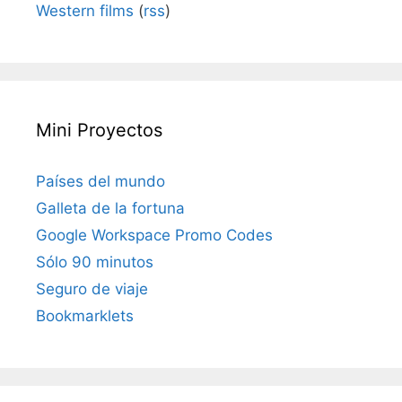
Western films
(
rss
)
Mini Proyectos
Países del mundo
Galleta de la fortuna
Google Workspace Promo Codes
Sólo 90 minutos
Seguro de viaje
Bookmarklets