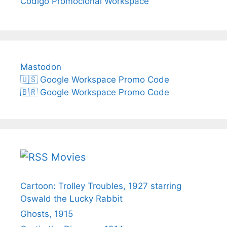
Código Promocional Workspace
Mastodon
🇺🇸 Google Workspace Promo Code
🇧🇷 Google Workspace Promo Code
Movies
Cartoon: Trolley Troubles, 1927 starring
Oswald the Lucky Rabbit
Ghosts, 1915