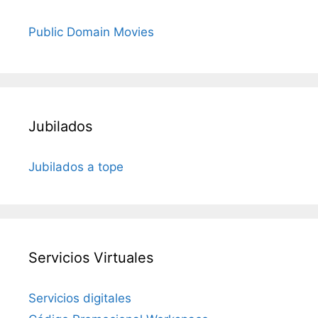
Public Domain Movies
Jubilados
Jubilados a tope
Servicios Virtuales
Servicios digitales