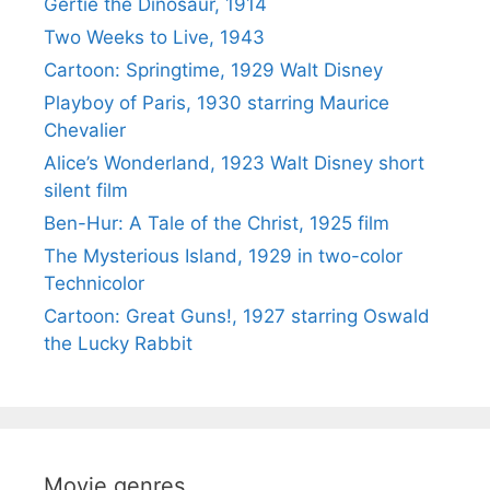
Gertie the Dinosaur, 1914
Two Weeks to Live, 1943
Cartoon: Springtime, 1929 Walt Disney
Playboy of Paris, 1930 starring Maurice
Chevalier
Alice’s Wonderland, 1923 Walt Disney short
silent film
Ben-Hur: A Tale of the Christ, 1925 film
The Mysterious Island, 1929 in two-color
Technicolor
Cartoon: Great Guns!, 1927 starring Oswald
the Lucky Rabbit
Movie genres