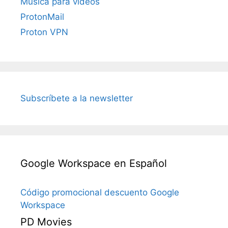
Música para vídeos
ProtonMail
Proton VPN
Subscríbete a la newsletter
Google Workspace en Español
Código promocional descuento Google
Workspace
PD Movies