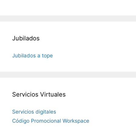
Jubilados
Jubilados a tope
Servicios Virtuales
Servicios digitales
Código Promocional Workspace