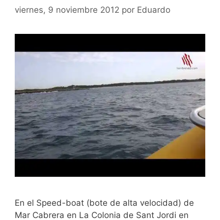
viernes, 9 noviembre 2012
por
Eduardo
En el Speed-boat (bote de alta velocidad) de
Mar Cabrera en La Colonia de Sant Jordi en