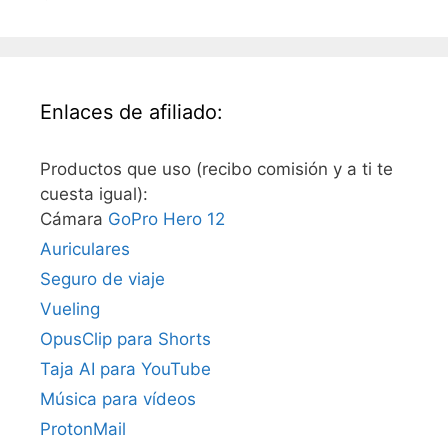
Enlaces de afiliado:
Productos que uso (recibo comisión y a ti te
cuesta igual):
Cámara
GoPro Hero 12
Auriculares
Seguro de viaje
Vueling
OpusClip para Shorts
Taja AI para YouTube
Música para vídeos
ProtonMail