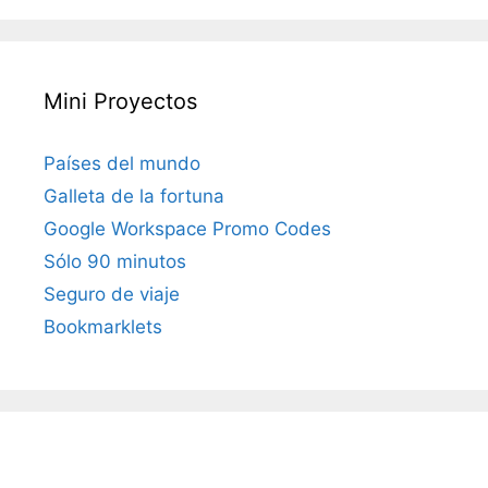
Mini Proyectos
Países del mundo
Galleta de la fortuna
Google Workspace Promo Codes
Sólo 90 minutos
Seguro de viaje
Bookmarklets