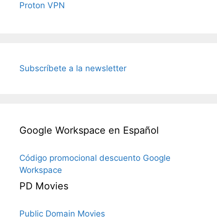
Proton VPN
Subscríbete a la newsletter
Google Workspace en Español
Código promocional descuento Google
Workspace
PD Movies
Public Domain Movies