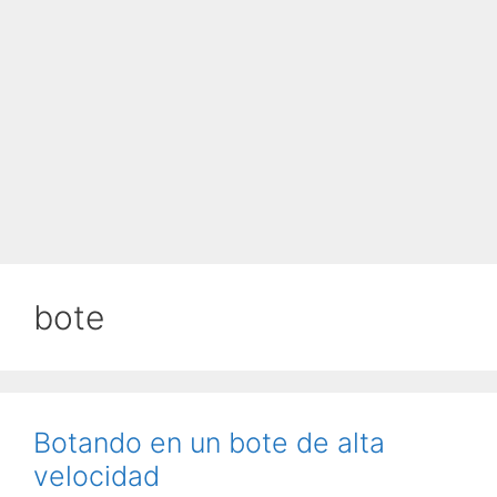
bote
Botando en un bote de alta
velocidad