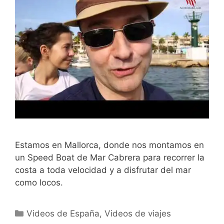
Estamos en Mallorca, donde nos montamos en
un Speed Boat de Mar Cabrera para recorrer la
costa a toda velocidad y a disfrutar del mar
como locos.
Categorías
Videos de España
,
Videos de viajes