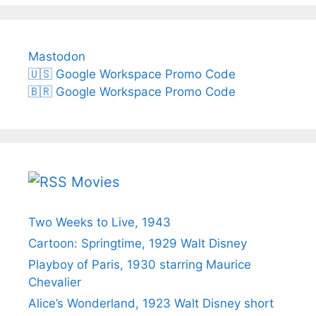
Mastodon
🇺🇸 Google Workspace Promo Code
🇧🇷 Google Workspace Promo Code
Movies
Two Weeks to Live, 1943
Cartoon: Springtime, 1929 Walt Disney
Playboy of Paris, 1930 starring Maurice
Chevalier
Alice’s Wonderland, 1923 Walt Disney short