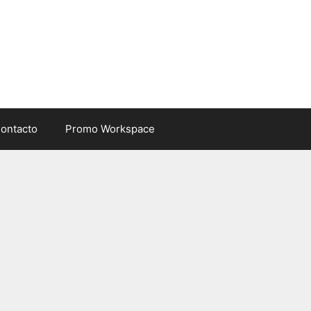
ontacto
Promo Workspace