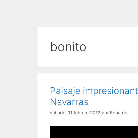
bonito
Paisaje impresionan
Navarras
sábado, 11 febrero 2012
por
Eduardo