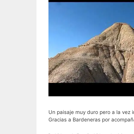
Un paisaje muy duro pero a la vez 
Gracias a Bardeneras por acompañ