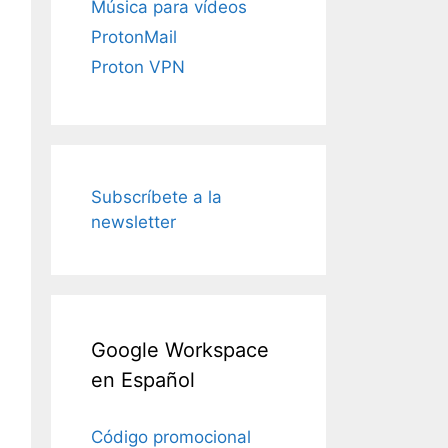
Música para vídeos
ProtonMail
Proton VPN
Subscríbete a la
newsletter
Google Workspace
en Español
Código promocional