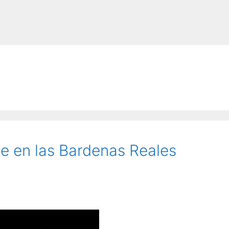
te en las Bardenas Reales