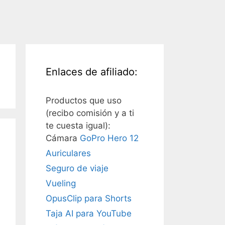
Enlaces de afiliado:
Productos que uso
(recibo comisión y a ti
te cuesta igual):
Cámara
GoPro Hero 12
Auriculares
Seguro de viaje
Vueling
OpusClip para Shorts
Taja AI para YouTube