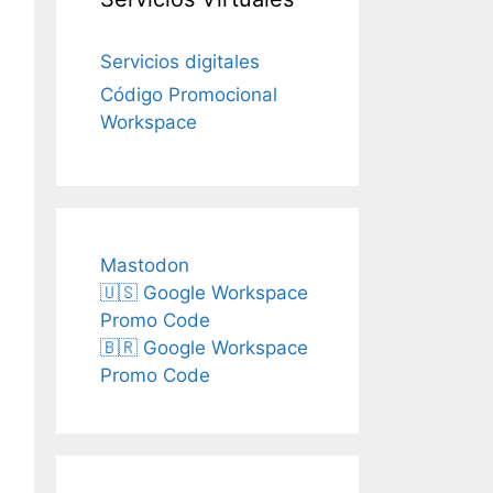
Servicios digitales
Código Promocional
Workspace
Mastodon
🇺🇸 Google Workspace
Promo Code
🇧🇷 Google Workspace
Promo Code