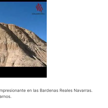
impresionante en las Bardenas Reales Navarras.
arnos.