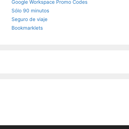
Google Workspace Promo Codes
Sólo 90 minutos
Seguro de viaje
Bookmarklets