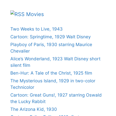
Movies
Two Weeks to Live, 1943
Cartoon: Springtime, 1929 Walt Disney
Playboy of Paris, 1930 starring Maurice
Chevalier
Alice’s Wonderland, 1923 Walt Disney short
silent film
Ben-Hur: A Tale of the Christ, 1925 film
The Mysterious Island, 1929 in two-color
Technicolor
Cartoon: Great Guns!, 1927 starring Oswald
the Lucky Rabbit
The Arizona Kid, 1930