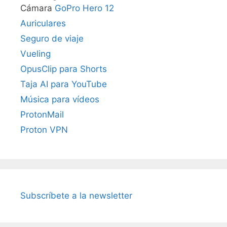
Cámara
GoPro Hero 12
Auriculares
Seguro de viaje
Vueling
OpusClip para Shorts
Taja AI para YouTube
Música para vídeos
ProtonMail
Proton VPN
Subscríbete a la newsletter