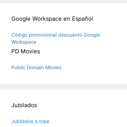
Google Workspace en Español
Código promocional descuento Google
Workspace
PD Movies
Public Domain Movies
Jubilados
Jubilados a tope