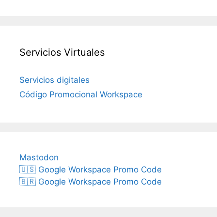
Servicios Virtuales
Servicios digitales
Código Promocional Workspace
Mastodon
🇺🇸 Google Workspace Promo Code
🇧🇷 Google Workspace Promo Code