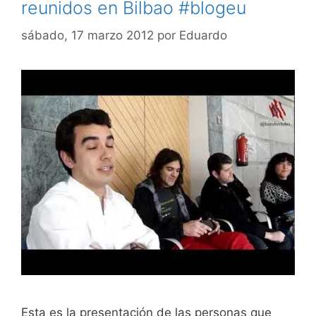
reunidos en Bilbao #blogeu
sábado, 17 marzo 2012
por
Eduardo
Esta es la presentación de las personas que