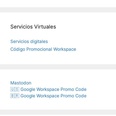
Servicios Virtuales
Servicios digitales
Código Promocional Workspace
Mastodon
🇺🇸 Google Workspace Promo Code
🇧🇷 Google Workspace Promo Code