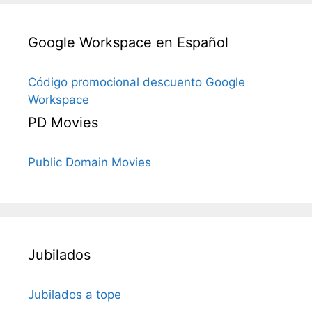
Google Workspace en Español
Código promocional descuento Google
Workspace
PD Movies
Public Domain Movies
Jubilados
Jubilados a tope