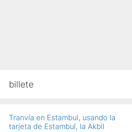
billete
Tranvía en Estambul, usando la
tarjeta de Estambul, la Akbil