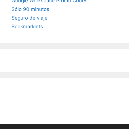
Google Workspace Promo Codes
Sólo 90 minutos
Seguro de viaje
Bookmarklets