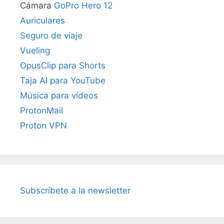
Cámara
GoPro Hero 12
Auriculares
Seguro de viaje
Vueling
OpusClip para Shorts
Taja AI para YouTube
Música para vídeos
ProtonMail
Proton VPN
Subscríbete a la newsletter