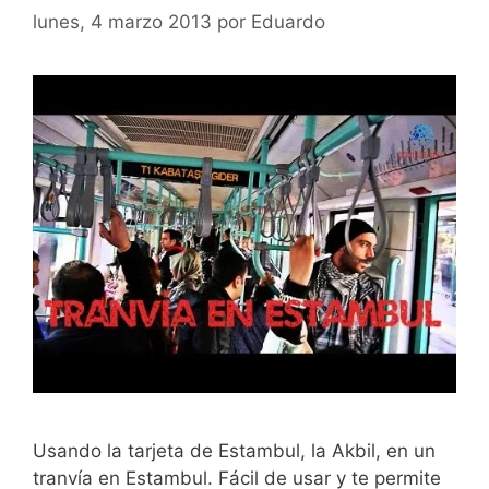
lunes, 4 marzo 2013
por
Eduardo
Usando la tarjeta de Estambul, la Akbil, en un
tranvía en Estambul. Fácil de usar y te permite