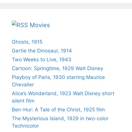
Movies
Ghosts, 1915
Gertie the Dinosaur, 1914
Two Weeks to Live, 1943
Cartoon: Springtime, 1929 Walt Disney
Playboy of Paris, 1930 starring Maurice
Chevalier
Alice’s Wonderland, 1923 Walt Disney short
silent film
Ben-Hur: A Tale of the Christ, 1925 film
The Mysterious Island, 1929 in two-color
Technicolor