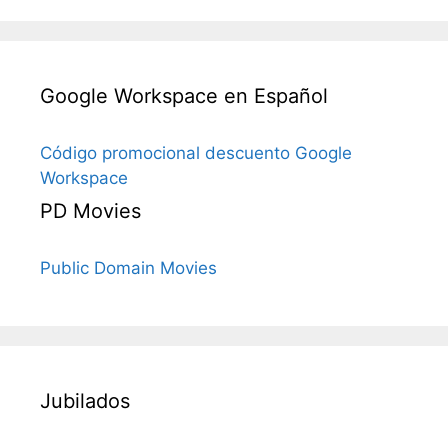
Google Workspace en Español
Código promocional descuento Google
Workspace
PD Movies
Public Domain Movies
Jubilados