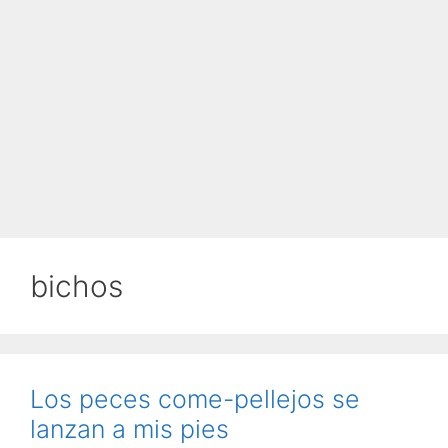
bichos
Los peces come-pellejos se
lanzan a mis pies