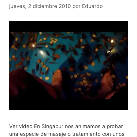
jueves, 2 diciembre 2010
por
Eduardo
Ver vídeo En Singapur nos animamos a probar
una especie de masaje o tratamiento con unos