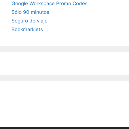
Google Workspace Promo Codes
Sólo 90 minutos
Seguro de viaje
Bookmarklets