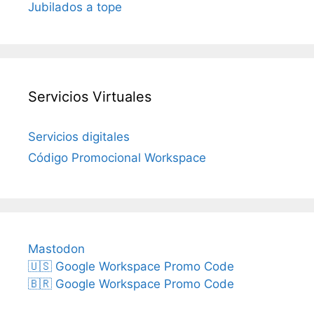
Jubilados a tope
Servicios Virtuales
Servicios digitales
Código Promocional Workspace
Mastodon
🇺🇸 Google Workspace Promo Code
🇧🇷 Google Workspace Promo Code