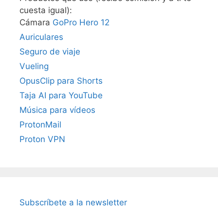
cuesta igual):
Cámara
GoPro Hero 12
Auriculares
Seguro de viaje
Vueling
OpusClip para Shorts
Taja AI para YouTube
Música para vídeos
ProtonMail
Proton VPN
Subscríbete a la newsletter