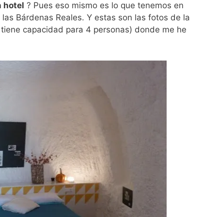
 hotel
? Pues eso mismo es lo que tenemos en
 las Bárdenas Reales. Y estas son las fotos de la
 tiene capacidad para 4 personas) donde me he