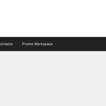
ontacto
Promo Workspace