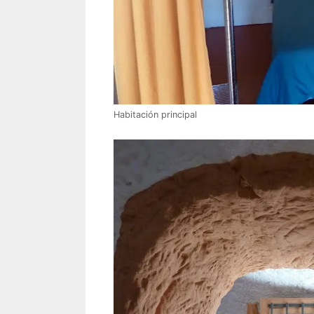
Habitación principal