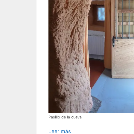
Pasillo de la cueva
Leer más