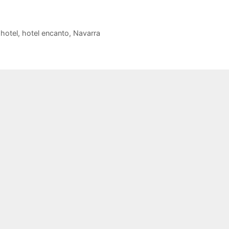
,
hotel
,
hotel encanto
,
Navarra