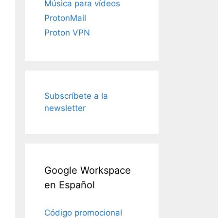
Música para vídeos
ProtonMail
Proton VPN
Subscríbete a la
newsletter
Google Workspace
en Español
Código promocional