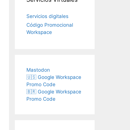
Servicios digitales
Código Promocional
Workspace
Mastodon
🇺🇸 Google Workspace
Promo Code
🇧🇷 Google Workspace
Promo Code