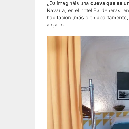
¿Os imagináis una
cueva que es un
Navarra, en el hotel Bardeneras, en
habitación (más bien apartamento,
alojado: