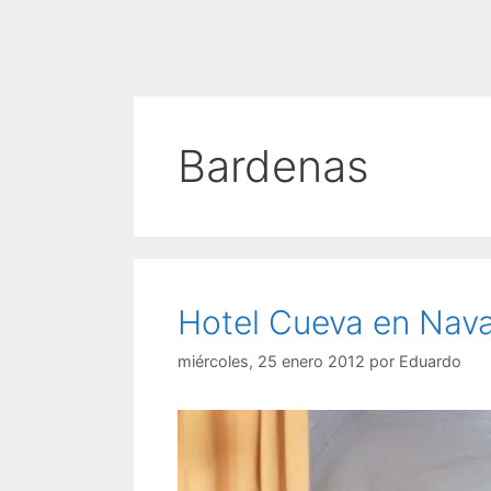
Bardenas
Hotel Cueva en Nava
miércoles, 25 enero 2012
por
Eduardo