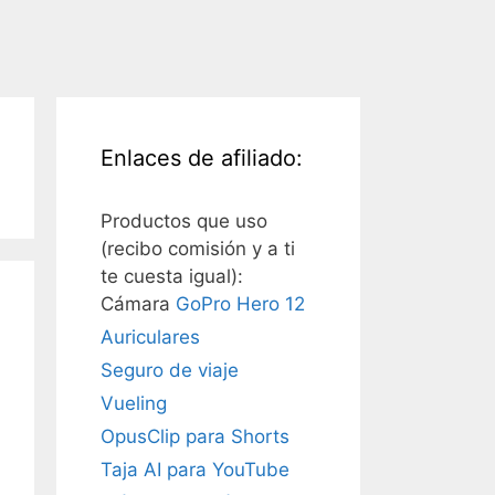
Enlaces de afiliado:
Productos que uso
(recibo comisión y a ti
te cuesta igual):
Cámara
GoPro Hero 12
Auriculares
Seguro de viaje
Vueling
OpusClip para Shorts
Taja AI para YouTube