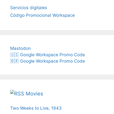
Servicios digitales
Código Promocional Workspace
Mastodon
🇺🇸 Google Workspace Promo Code
🇧🇷 Google Workspace Promo Code
Movies
Two Weeks to Live, 1943