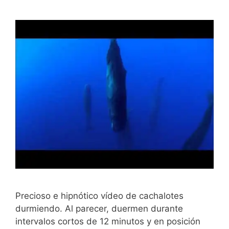
Precioso e hipnótico vídeo de cachalotes
durmiendo. Al parecer, duermen durante
intervalos cortos de 12 minutos y en posición