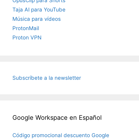
OpusClip para Shorts
Taja AI para YouTube
Música para vídeos
ProtonMail
Proton VPN
Subscríbete a la newsletter
Google Workspace en Español
Código promocional descuento Google