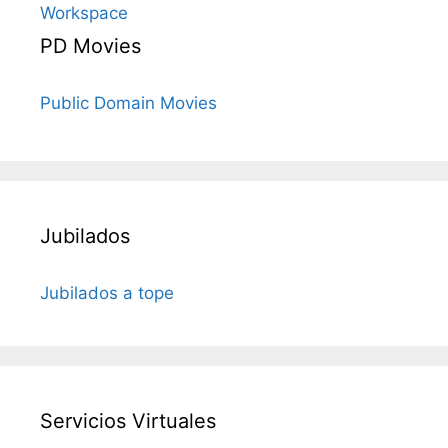
Workspace
PD Movies
Public Domain Movies
Jubilados
Jubilados a tope
Servicios Virtuales