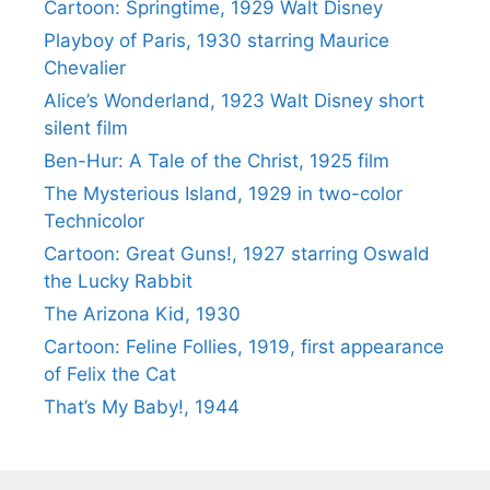
Cartoon: Springtime, 1929 Walt Disney
Playboy of Paris, 1930 starring Maurice
Chevalier
Alice’s Wonderland, 1923 Walt Disney short
silent film
Ben-Hur: A Tale of the Christ, 1925 film
The Mysterious Island, 1929 in two-color
Technicolor
Cartoon: Great Guns!, 1927 starring Oswald
the Lucky Rabbit
The Arizona Kid, 1930
Cartoon: Feline Follies, 1919, first appearance
of Felix the Cat
That’s My Baby!, 1944