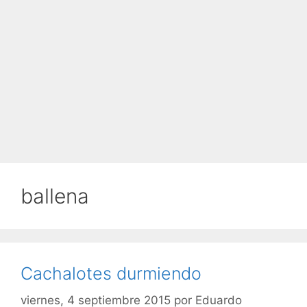
ballena
Cachalotes durmiendo
viernes, 4 septiembre 2015
por
Eduardo