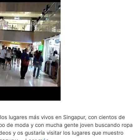
los lugares más vivos en Singapur, con cientos de
tipo de moda y con mucha gente joven buscando ropa
vídeos y os gustaría visitar los lugares que muestro