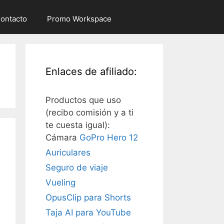
ontacto
Promo Workspace
Enlaces de afiliado:
Productos que uso
(recibo comisión y a ti
te cuesta igual):
Cámara
GoPro Hero 12
Auriculares
Seguro de viaje
Vueling
OpusClip para Shorts
Taja AI para YouTube