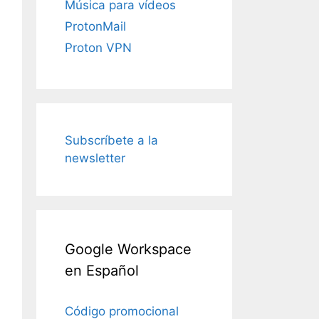
Música para vídeos
ProtonMail
Proton VPN
Subscríbete a la
newsletter
Google Workspace
en Español
Código promocional