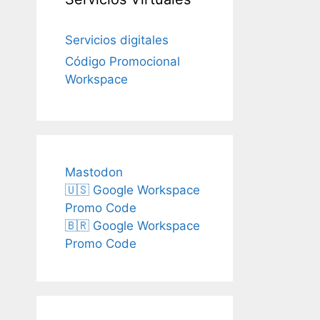
Servicios digitales
Código Promocional
Workspace
Mastodon
🇺🇸 Google Workspace
Promo Code
🇧🇷 Google Workspace
Promo Code