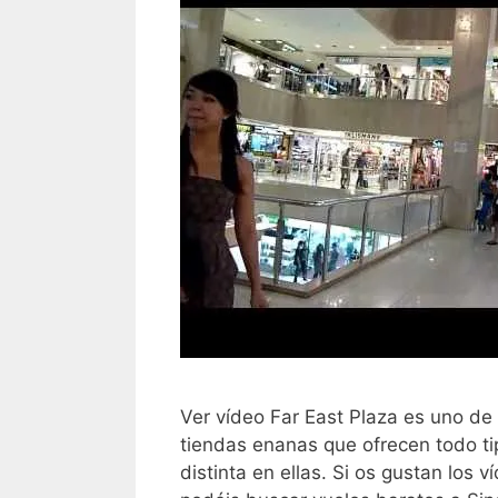
Ver vídeo Far East Plaza es uno de 
tiendas enanas que ofrecen todo 
distinta en ellas. Si os gustan los 