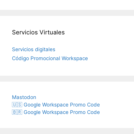
Servicios Virtuales
Servicios digitales
Código Promocional Workspace
Mastodon
🇺🇸 Google Workspace Promo Code
🇧🇷 Google Workspace Promo Code