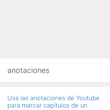
anotaciones
Usa las anotaciones de Youtube
para marcar capítulos de un