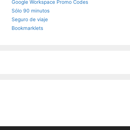
Google Workspace Promo Codes
Sólo 90 minutos
Seguro de viaje
Bookmarklets