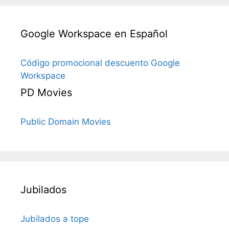
Google Workspace en Español
Código promocional descuento Google
Workspace
PD Movies
Public Domain Movies
Jubilados
Jubilados a tope