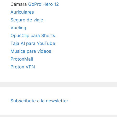
Cámara
GoPro Hero 12
Auriculares
Seguro de viaje
Vueling
OpusClip para Shorts
Taja AI para YouTube
Música para vídeos
ProtonMail
Proton VPN
Subscríbete a la newsletter