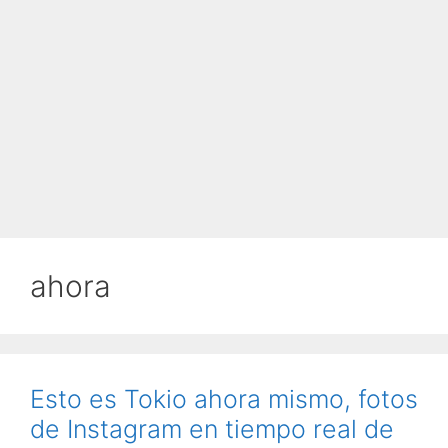
ahora
Esto es Tokio ahora mismo, fotos
de Instagram en tiempo real de