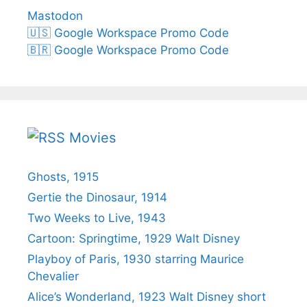
Mastodon
🇺🇸 Google Workspace Promo Code
🇧🇷 Google Workspace Promo Code
Movies
Ghosts, 1915
Gertie the Dinosaur, 1914
Two Weeks to Live, 1943
Cartoon: Springtime, 1929 Walt Disney
Playboy of Paris, 1930 starring Maurice
Chevalier
Alice’s Wonderland, 1923 Walt Disney short