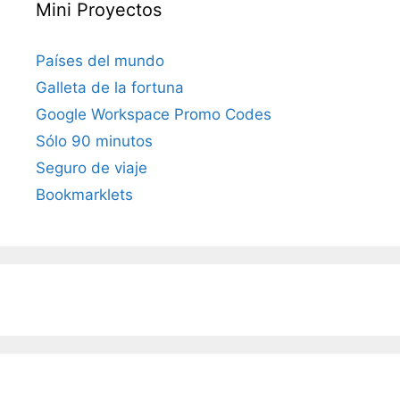
Mini Proyectos
Países del mundo
Galleta de la fortuna
Google Workspace Promo Codes
Sólo 90 minutos
Seguro de viaje
Bookmarklets