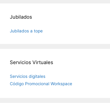
Jubilados
Jubilados a tope
Servicios Virtuales
Servicios digitales
Código Promocional Workspace