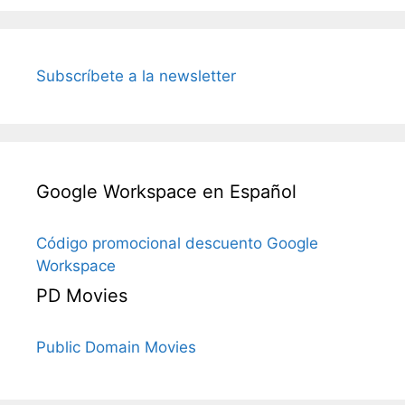
Subscríbete a la newsletter
Google Workspace en Español
Código promocional descuento Google
Workspace
PD Movies
Public Domain Movies