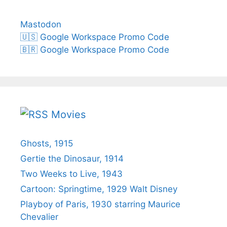
Mastodon
🇺🇸 Google Workspace Promo Code
🇧🇷 Google Workspace Promo Code
Movies
Ghosts, 1915
Gertie the Dinosaur, 1914
Two Weeks to Live, 1943
Cartoon: Springtime, 1929 Walt Disney
Playboy of Paris, 1930 starring Maurice
Chevalier