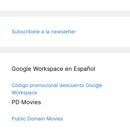
Subscríbete a la newsletter
Google Workspace en Español
Código promocional descuento Google
Workspace
PD Movies
Public Domain Movies