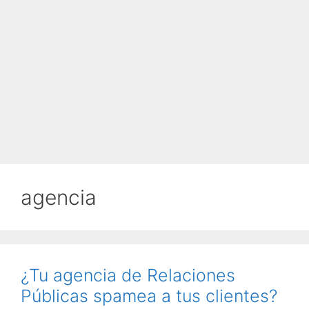
agencia
¿Tu agencia de Relaciones
Públicas spamea a tus clientes?