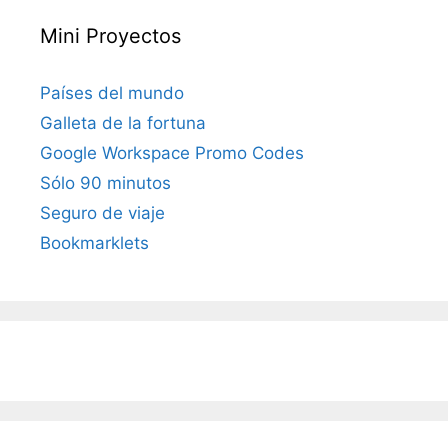
Mini Proyectos
Países del mundo
Galleta de la fortuna
Google Workspace Promo Codes
Sólo 90 minutos
Seguro de viaje
Bookmarklets