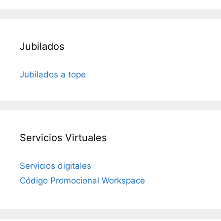
Jubilados
Jubilados a tope
Servicios Virtuales
Servicios digitales
Código Promocional Workspace