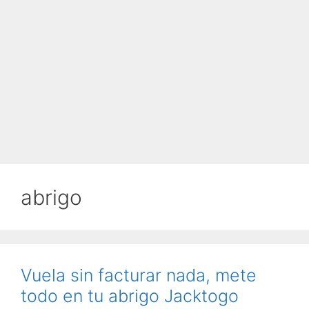
abrigo
Vuela sin facturar nada, mete
todo en tu abrigo Jacktogo