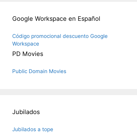
Google Workspace en Español
Código promocional descuento Google
Workspace
PD Movies
Public Domain Movies
Jubilados
Jubilados a tope