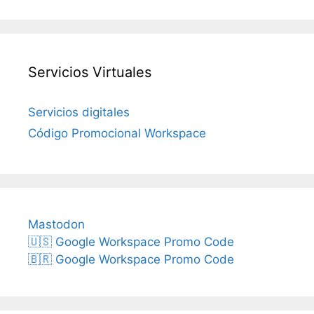
Servicios Virtuales
Servicios digitales
Código Promocional Workspace
Mastodon
🇺🇸 Google Workspace Promo Code
🇧🇷 Google Workspace Promo Code