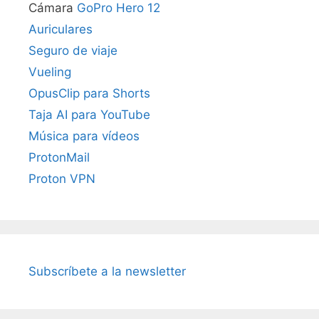
Cámara
GoPro Hero 12
Auriculares
Seguro de viaje
Vueling
OpusClip para Shorts
Taja AI para YouTube
Música para vídeos
ProtonMail
Proton VPN
Subscríbete a la newsletter