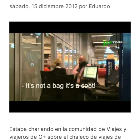
sábado, 15 diciembre 2012
por
Eduardo
Estaba charlando en la comunidad de Viajes y
viajeros de G+ sobre el chaleco de viajes de