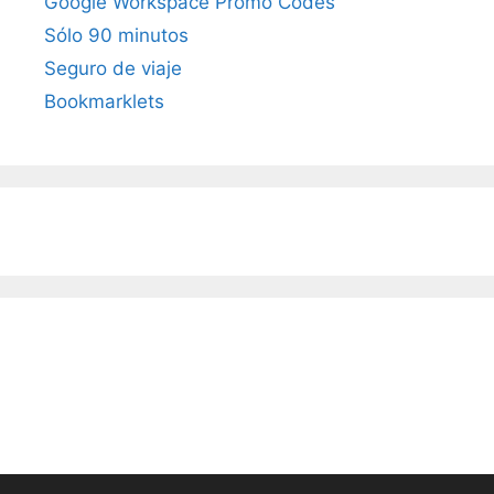
Google Workspace Promo Codes
Sólo 90 minutos
Seguro de viaje
Bookmarklets