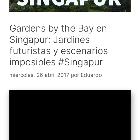
Gardens by the Bay en
Singapur: Jardines
futuristas y escenarios
imposibles #Singapur
miércoles, 26 abril 2017
por
Eduardo