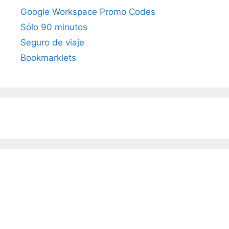
Google Workspace Promo Codes
Sólo 90 minutos
Seguro de viaje
Bookmarklets