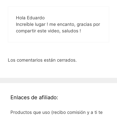
Hola Eduardo
Increíble lugar ! me encanto, gracias por
compartir este video, saludos !
Los comentarios están cerrados.
Enlaces de afiliado:
Productos que uso (recibo comisión y a ti te