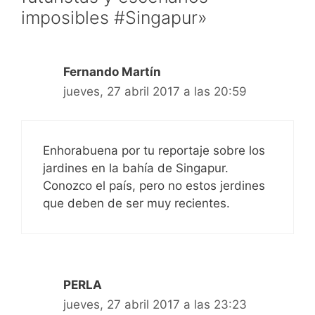
imposibles #Singapur»
Fernando Martín
jueves, 27 abril 2017 a las 20:59
Enhorabuena por tu reportaje sobre los
jardines en la bahía de Singapur.
Conozco el país, pero no estos jerdines
que deben de ser muy recientes.
PERLA
jueves, 27 abril 2017 a las 23:23