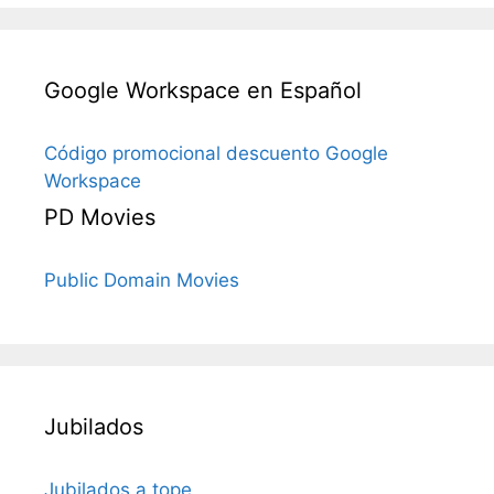
Google Workspace en Español
Código promocional descuento Google
Workspace
PD Movies
Public Domain Movies
Jubilados
Jubilados a tope