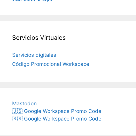
Servicios Virtuales
Servicios digitales
Código Promocional Workspace
Mastodon
🇺🇸 Google Workspace Promo Code
🇧🇷 Google Workspace Promo Code