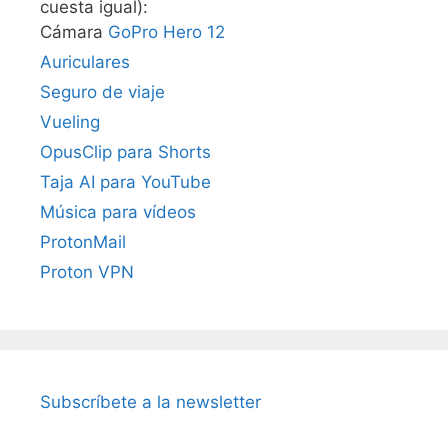
cuesta igual):
Cámara
GoPro Hero 12
Auriculares
Seguro de viaje
Vueling
OpusClip para Shorts
Taja AI para YouTube
Música para vídeos
ProtonMail
Proton VPN
Subscríbete a la newsletter