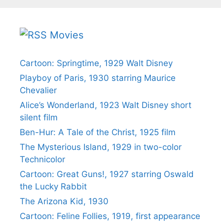
Movies
Cartoon: Springtime, 1929 Walt Disney
Playboy of Paris, 1930 starring Maurice
Chevalier
Alice’s Wonderland, 1923 Walt Disney short
silent film
Ben-Hur: A Tale of the Christ, 1925 film
The Mysterious Island, 1929 in two-color
Technicolor
Cartoon: Great Guns!, 1927 starring Oswald
the Lucky Rabbit
The Arizona Kid, 1930
Cartoon: Feline Follies, 1919, first appearance