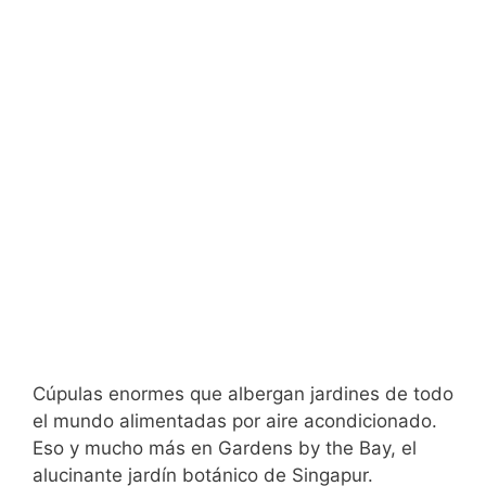
Cúpulas enormes que albergan jardines de todo
el mundo alimentadas por aire acondicionado.
Eso y mucho más en Gardens by the Bay, el
alucinante jardín botánico de Singapur.