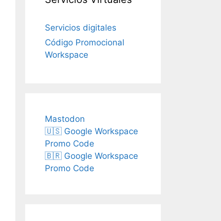
Servicios digitales
Código Promocional
Workspace
Mastodon
🇺🇸 Google Workspace
Promo Code
🇧🇷 Google Workspace
Promo Code