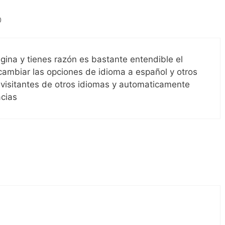
0
gina y tienes razón es bastante entendible el
ambiar las opciones de idioma a español y otros
 visitantes de otros idiomas y automaticamente
acias