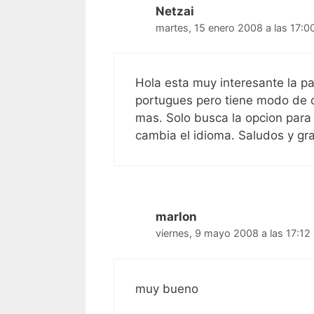
Netzai
martes, 15 enero 2008 a las 17:0
Hola esta muy interesante la pa
portugues pero tiene modo de c
mas. Solo busca la opcion para
cambia el idioma. Saludos y gr
marlon
viernes, 9 mayo 2008 a las 17:12
muy bueno