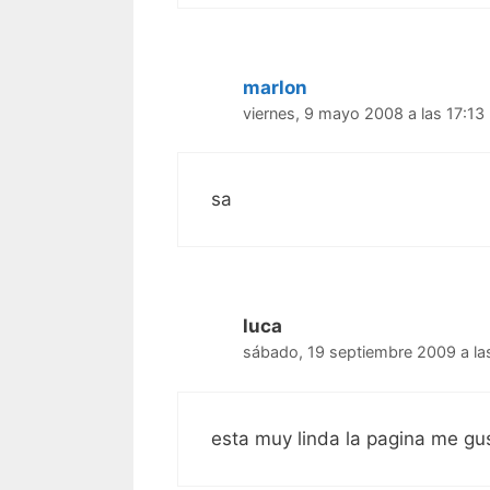
marlon
viernes, 9 mayo 2008 a las 17:13
sa
luca
sábado, 19 septiembre 2009 a la
esta muy linda la pagina me gu