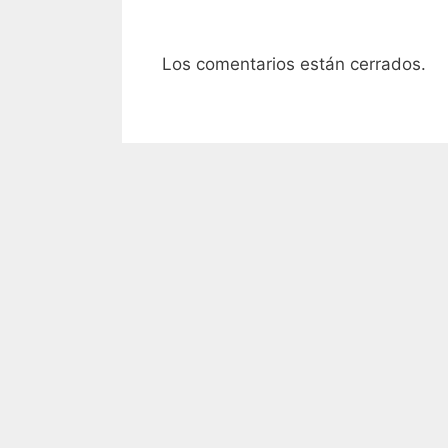
Los comentarios están cerrados.