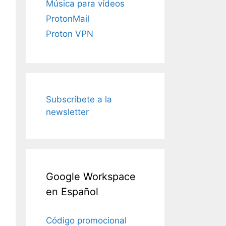
Música para vídeos
ProtonMail
Proton VPN
Subscríbete a la
newsletter
Google Workspace
en Español
Código promocional