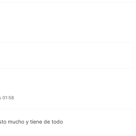
s 01:58
sto mucho y tiene de todo