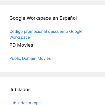
Google Workspace en Español
Código promocional descuento Google
Workspace
PD Movies
Public Domain Movies
Jubilados
Jubilados a tope