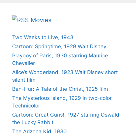
Movies
Two Weeks to Live, 1943
Cartoon: Springtime, 1929 Walt Disney
Playboy of Paris, 1930 starring Maurice
Chevalier
Alice’s Wonderland, 1923 Walt Disney short
silent film
Ben-Hur: A Tale of the Christ, 1925 film
The Mysterious Island, 1929 in two-color
Technicolor
Cartoon: Great Guns!, 1927 starring Oswald
the Lucky Rabbit
The Arizona Kid, 1930