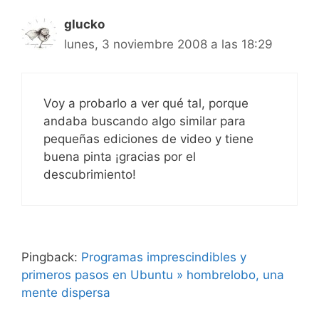
glucko
lunes, 3 noviembre 2008 a las 18:29
Voy a probarlo a ver qué tal, porque
andaba buscando algo similar para
pequeñas ediciones de video y tiene
buena pinta ¡gracias por el
descubrimiento!
Pingback:
Programas imprescindibles y
primeros pasos en Ubuntu » hombrelobo, una
mente dispersa