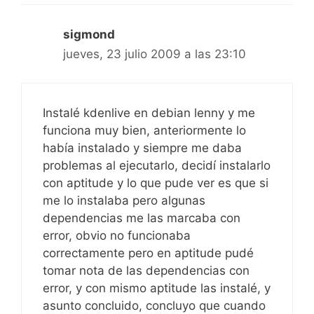
sigmond
jueves, 23 julio 2009 a las 23:10
Instalé kdenlive en debian lenny y me
funciona muy bien, anteriormente lo
había instalado y siempre me daba
problemas al ejecutarlo, decidí instalarlo
con aptitude y lo que pude ver es que si
me lo instalaba pero algunas
dependencias me las marcaba con
error, obvio no funcionaba
correctamente pero en aptitude pudé
tomar nota de las dependencias con
error, y con mismo aptitude las instalé, y
asunto concluido, concluyo que cuando