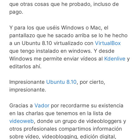
que otras cosas que he probado, incluso de
pago.
Y para los que uséis Windows o Mac, el
pantallazo que he sacado arriba se lo he hecho
a un Ubuntu 8.10 virtualizado con
VirtualBox
que tengo instalado en windows. Y desde
Windows me permite enviar vídeos al
Kdenlive
y
editarlos ahí.
Impresionante
Ubuntu 8.10
, por cierto,
impresionante.
Gracias a
Vador
por recordarme su existencia
en las charlas que tenemos en la lista de
videoweb
, donde un grupo de videobloggers y
otros profesionales compartimos información
sobre vídeo, videoblogging, edición digital,