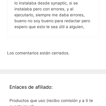
lo instalaba desde synaptic, si se
instalaba pero con errores, y al
ejecutarlo, siempre me daba errores,
bueno no soy bueno para redactar pero
espero que esto le sea útil a alguien,
Los comentarios están cerrados.
Enlaces de afiliado:
Productos que uso (recibo comisión y a ti te