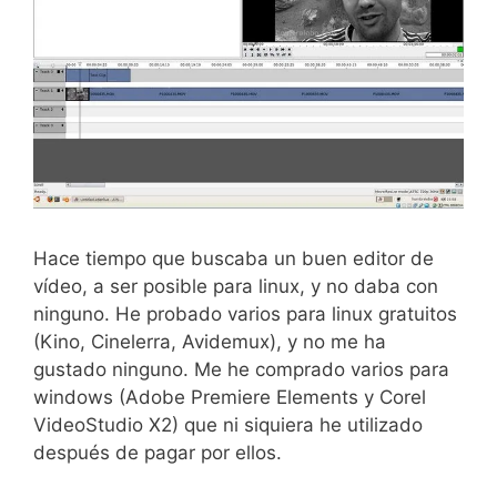
Hace tiempo que buscaba un buen editor de
vídeo, a ser posible para linux, y no daba con
ninguno. He probado varios para linux gratuitos
(Kino, Cinelerra, Avidemux), y no me ha
gustado ninguno. Me he comprado varios para
windows (Adobe Premiere Elements y Corel
VideoStudio X2) que ni siquiera he utilizado
después de pagar por ellos.