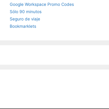
Google Workspace Promo Codes
Sólo 90 minutos
Seguro de viaje
Bookmarklets