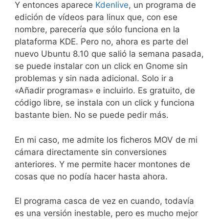
Y entonces aparece
Kdenlive
, un programa de
edición de vídeos para linux que, con ese
nombre, parecería que sólo funciona en la
plataforma KDE. Pero no, ahora es parte del
nuevo Ubuntu 8.10 que salió la semana pasada,
se puede instalar con un click en Gnome sin
problemas y sin nada adicional. Solo ir a
«Añadir programas» e incluirlo. Es gratuito, de
código libre, se instala con un click y funciona
bastante bien. No se puede pedir más.
En mi caso, me admite los ficheros MOV de mi
cámara directamente sin conversiones
anteriores. Y me permite hacer montones de
cosas que no podía hacer hasta ahora.
El programa casca de vez en cuando, todavía
es una versión inestable, pero es mucho mejor