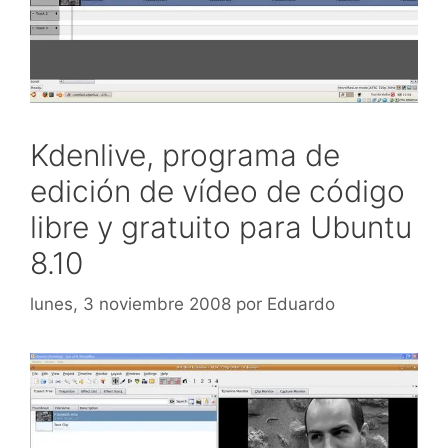
Kdenlive, programa de
edición de vídeo de código
libre y gratuito para Ubuntu
8.10
lunes, 3 noviembre 2008
por
Eduardo