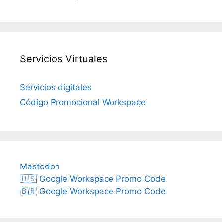
Servicios Virtuales
Servicios digitales
Código Promocional Workspace
Mastodon
🇺🇸 Google Workspace Promo Code
🇧🇷 Google Workspace Promo Code