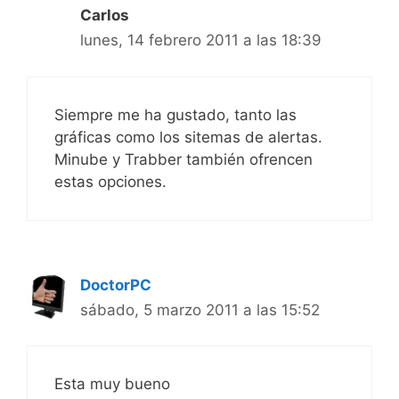
Carlos
lunes, 14 febrero 2011 a las 18:39
Siempre me ha gustado, tanto las
gráficas como los sitemas de alertas.
Minube y Trabber también ofrencen
estas opciones.
DoctorPC
sábado, 5 marzo 2011 a las 15:52
Esta muy bueno