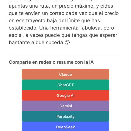
apuntas una ruta, un precio máximo, y pides
que te envíen un correo cada vez que el precio
en ese trayecto baja del límite que has
establecido. Una herramienta fabulosa, pero
eso sí, a veces puede que tengas que esperar
bastante a que suceda 🙂
Comparte en redes o resume con la IA
Claude
ChatGPT
Google AI
Gemini
Perplexity
DeepSeek