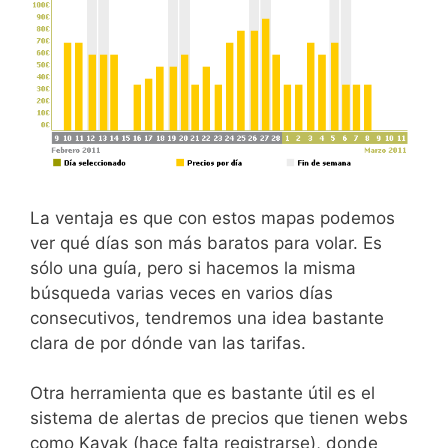
La ventaja es que con estos mapas podemos
ver qué días son más baratos para volar. Es
sólo una guía, pero si hacemos la misma
búsqueda varias veces en varios días
consecutivos, tendremos una idea bastante
clara de por dónde van las tarifas.
Otra herramienta que es bastante útil es el
sistema de alertas de precios que tienen webs
como Kayak (hace falta registrarse), donde