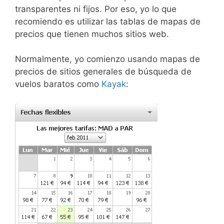
transparentes ni fijos. Por eso, yo lo que
recomiendo es utilizar las tablas de mapas de
precios que tienen muchos sitios web.
Normalmente, yo comienzo usando mapas de
precios de sitios generales de búsqueda de
vuelos baratos como
Kayak
: