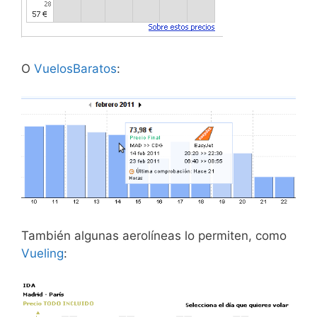
O
VuelosBaratos
:
También algunas aerolíneas lo permiten, como
Vueling
: