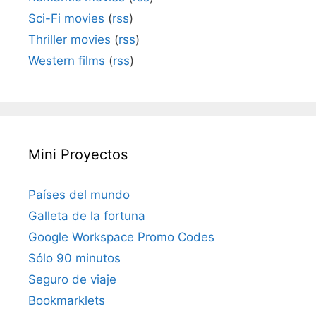
Sci-Fi movies
(
rss
)
Thriller movies
(
rss
)
Western films
(
rss
)
Mini Proyectos
Países del mundo
Galleta de la fortuna
Google Workspace Promo Codes
Sólo 90 minutos
Seguro de viaje
Bookmarklets