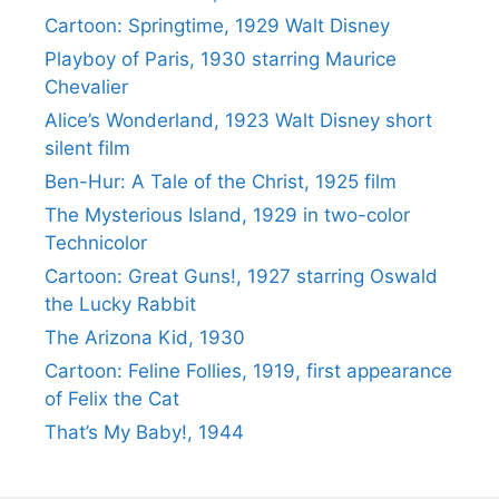
Cartoon: Springtime, 1929 Walt Disney
Playboy of Paris, 1930 starring Maurice
Chevalier
Alice’s Wonderland, 1923 Walt Disney short
silent film
Ben-Hur: A Tale of the Christ, 1925 film
The Mysterious Island, 1929 in two-color
Technicolor
Cartoon: Great Guns!, 1927 starring Oswald
the Lucky Rabbit
The Arizona Kid, 1930
Cartoon: Feline Follies, 1919, first appearance
of Felix the Cat
That’s My Baby!, 1944