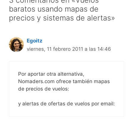
3 comentarios en «Vuelos
baratos usando mapas de
precios y sistemas de alertas»
Egoitz
viernes, 11 febrero 2011 a las 14:46
Por aportar otra alternativa,
Nomaders.com ofrece también mapas
de precios de vuelos:
y alertas de ofertas de vuelos por email: