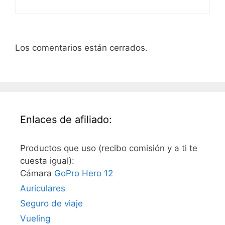
Los comentarios están cerrados.
Enlaces de afiliado:
Productos que uso (recibo comisión y a ti te
cuesta igual):
Cámara
GoPro Hero 12
Auriculares
Seguro de viaje
Vueling