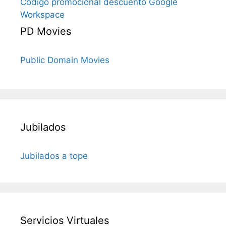
Código promocional descuento Google
Workspace
PD Movies
Public Domain Movies
Jubilados
Jubilados a tope
Servicios Virtuales