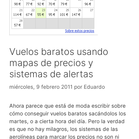
Vuelos baratos usando
mapas de precios y
sistemas de alertas
miércoles, 9 febrero 2011
por
Eduardo
Ahora parece que está de moda escribir sobre
cómo conseguir vuelos baratos sacándolos los
martes, o a cierta hora del día. Pero la verdad
es que no hay milagros, los sistemas de las
aerolíneas para marcar los precios no son ni