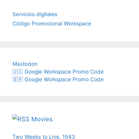
Servicios digitales
Código Promocional Workspace
Mastodon
🇺🇸 Google Workspace Promo Code
🇧🇷 Google Workspace Promo Code
Movies
Two Weeks to Live, 1943