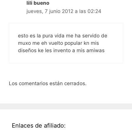
lili bueno
jueves, 7 junio 2012 a las 02:24
esto es la pura vida me ha servido de
muxo me eh vuelto popular kn mis
diseños ke les invento a mis amiwas
Los comentarios están cerrados.
Enlaces de afiliado: