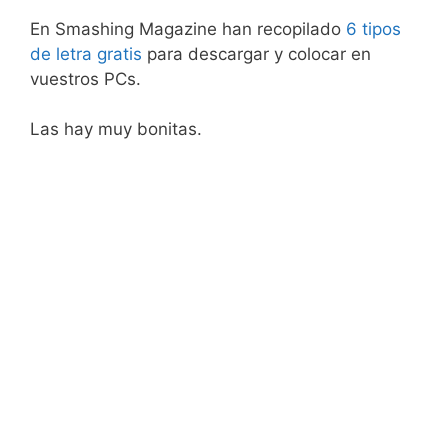
En Smashing Magazine han recopilado
6 tipos
de letra gratis
para descargar y colocar en
vuestros PCs.
Las hay muy bonitas.