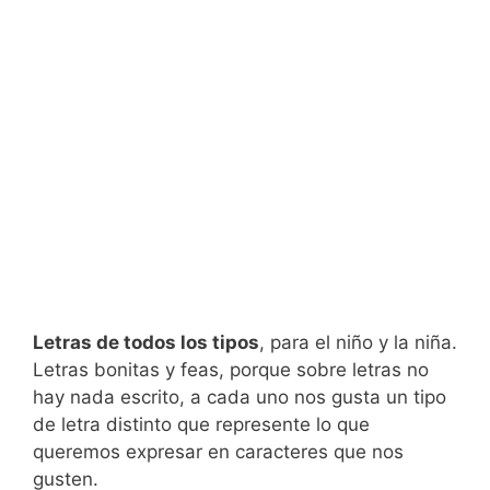
Letras de todos los tipos
, para el niño y la niña.
Letras bonitas y feas, porque sobre letras no
hay nada escrito, a cada uno nos gusta un tipo
de letra distinto que represente lo que
queremos expresar en caracteres que nos
gusten.