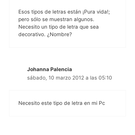
Esos tipos de letras están ¡Pura vida!;
pero sólo se muestran algunos.
Necesito un tipo de letra que sea
decorativo. ¿Nombre?
Johanna Palencia
sábado, 10 marzo 2012 a las 05:10
Necesito este tipo de letra en mi Pc