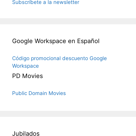
Subscríbete a la newsletter
Google Workspace en Español
Código promocional descuento Google
Workspace
PD Movies
Public Domain Movies
Jubilados