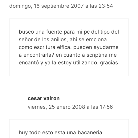
domingo, 16 septiembre 2007 a las 23:54
busco una fuente para mi pc del tipo del
señor de los anillos, ahi se emciona
como escritura elfica. pueden ayudarme
a encontrarla? en cuanto a scriptina me
encantó y ya la estoy utilizando. gracias
cesar vairon
viernes, 25 enero 2008 a las 17:56
huy todo esto esta una bacaneria