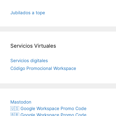
Jubilados a tope
Servicios Virtuales
Servicios digitales
Código Promocional Workspace
Mastodon
🇺🇸 Google Workspace Promo Code
🇧🇷 Google Workspace Promo Code