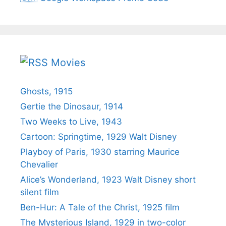
Movies
Ghosts, 1915
Gertie the Dinosaur, 1914
Two Weeks to Live, 1943
Cartoon: Springtime, 1929 Walt Disney
Playboy of Paris, 1930 starring Maurice
Chevalier
Alice’s Wonderland, 1923 Walt Disney short
silent film
Ben-Hur: A Tale of the Christ, 1925 film
The Mysterious Island, 1929 in two-color