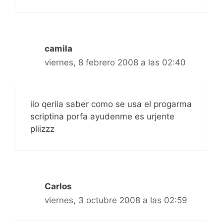
camila
viernes, 8 febrero 2008 a las 02:40
iio qeriia saber como se usa el progarma
scriptina porfa ayudenme es urjente
pliizzz
Carlos
viernes, 3 octubre 2008 a las 02:59