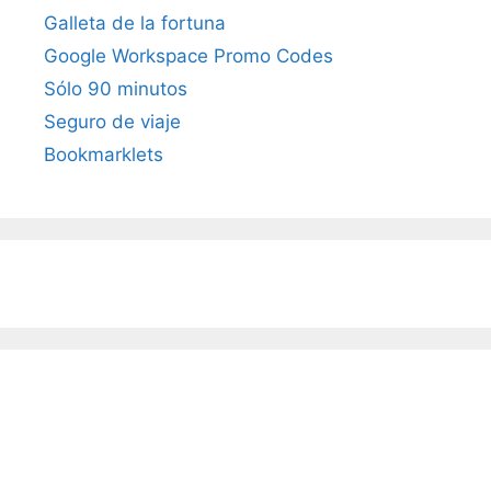
Galleta de la fortuna
Google Workspace Promo Codes
Sólo 90 minutos
Seguro de viaje
Bookmarklets