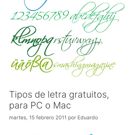
Tipos de letra gratuitos,
para PC o Mac
martes, 15 febrero 2011
por
Eduardo