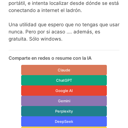
portátil, e intenta localizar desde dónde se está
conectando a internet el ladrón.
Una utilidad que espero que no tengas que usar
nunca. Pero por si acaso …. además, es
gratuita. Sólo windows.
Comparte en redes o resume con la IA
Claude
ChatGPT
Google AI
Gemini
Perplexity
DeepSeek