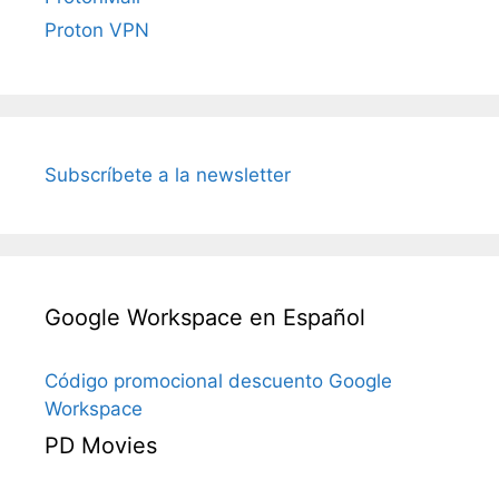
Proton VPN
Subscríbete a la newsletter
Google Workspace en Español
Código promocional descuento Google
Workspace
PD Movies