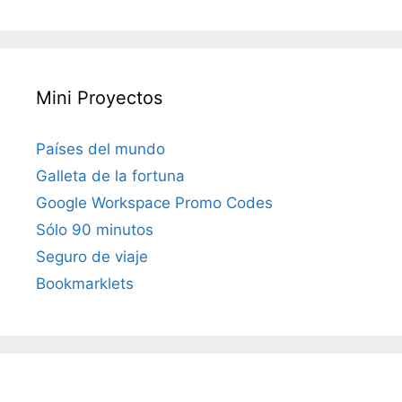
Mini Proyectos
Países del mundo
Galleta de la fortuna
Google Workspace Promo Codes
Sólo 90 minutos
Seguro de viaje
Bookmarklets