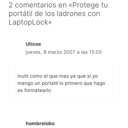
2 comentarios en «Protege tu
portátil de los ladrones con
LaptopLock»
Uticox
jueves, 8 marzo 2007 a las 15:05
inutil como el que mas ya que si yo
mango un portatil lo primero que hago
es formatearlo
hombrelobo