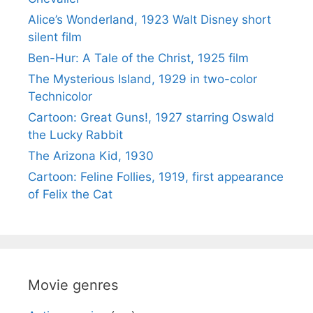
Alice’s Wonderland, 1923 Walt Disney short
silent film
Ben-Hur: A Tale of the Christ, 1925 film
The Mysterious Island, 1929 in two-color
Technicolor
Cartoon: Great Guns!, 1927 starring Oswald
the Lucky Rabbit
The Arizona Kid, 1930
Cartoon: Feline Follies, 1919, first appearance
of Felix the Cat
Movie genres