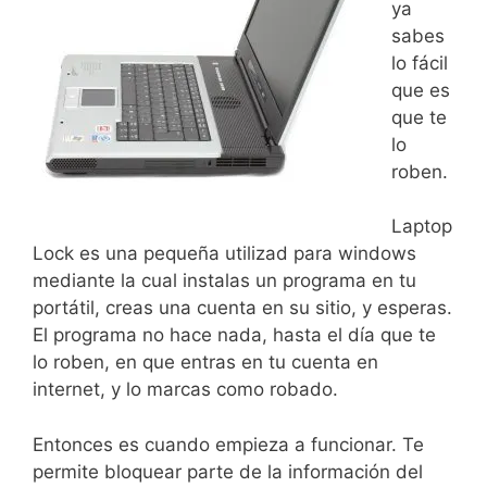
ya
sabes
lo fácil
que es
que te
lo
roben.
Laptop
Lock es una pequeña utilizad para windows
mediante la cual instalas un programa en tu
portátil, creas una cuenta en su sitio, y esperas.
El programa no hace nada, hasta el día que te
lo roben, en que entras en tu cuenta en
internet, y lo marcas como robado.
Entonces es cuando empieza a funcionar. Te
permite bloquear parte de la información del