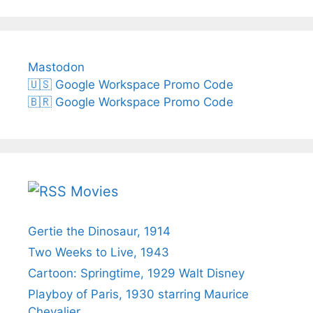
Mastodon
🇺🇸 Google Workspace Promo Code
🇧🇷 Google Workspace Promo Code
Movies
Gertie the Dinosaur, 1914
Two Weeks to Live, 1943
Cartoon: Springtime, 1929 Walt Disney
Playboy of Paris, 1930 starring Maurice
Chevalier