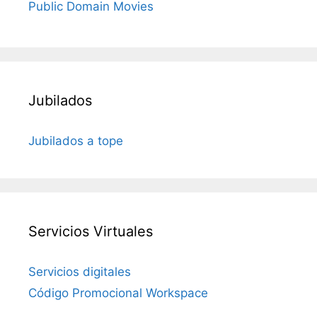
Public Domain Movies
Jubilados
Jubilados a tope
Servicios Virtuales
Servicios digitales
Código Promocional Workspace