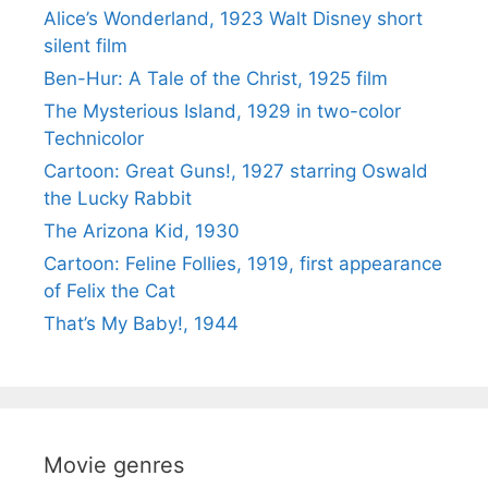
Alice’s Wonderland, 1923 Walt Disney short
silent film
Ben-Hur: A Tale of the Christ, 1925 film
The Mysterious Island, 1929 in two-color
Technicolor
Cartoon: Great Guns!, 1927 starring Oswald
the Lucky Rabbit
The Arizona Kid, 1930
Cartoon: Feline Follies, 1919, first appearance
of Felix the Cat
That’s My Baby!, 1944
Movie genres