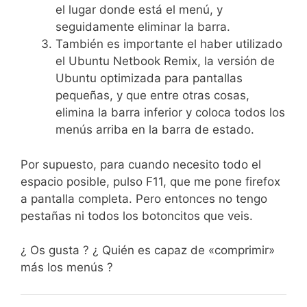
el lugar donde está el menú, y
seguidamente eliminar la barra.
También es importante el haber utilizado
el Ubuntu Netbook Remix, la versión de
Ubuntu optimizada para pantallas
pequeñas, y que entre otras cosas,
elimina la barra inferior y coloca todos los
menús arriba en la barra de estado.
Por supuesto, para cuando necesito todo el
espacio posible, pulso F11, que me pone firefox
a pantalla completa. Pero entonces no tengo
pestañas ni todos los botoncitos que veis.
¿ Os gusta ? ¿ Quién es capaz de «comprimir»
más los menús ?