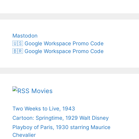
Mastodon
🇺🇸 Google Workspace Promo Code
🇧🇷 Google Workspace Promo Code
Movies
Two Weeks to Live, 1943
Cartoon: Springtime, 1929 Walt Disney
Playboy of Paris, 1930 starring Maurice
Chevalier