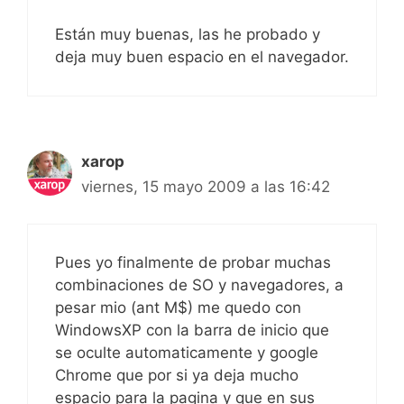
Están muy buenas, las he probado y
deja muy buen espacio en el navegador.
xarop
viernes, 15 mayo 2009 a las 16:42
Pues yo finalmente de probar muchas
combinaciones de SO y navegadores, a
pesar mio (ant M$) me quedo con
WindowsXP con la barra de inicio que
se oculte automaticamente y google
Chrome que por si ya deja mucho
espacio para la pagina y que en sus