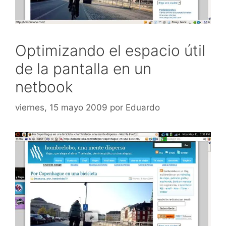
Optimizando el espacio útil
de la pantalla en un
netbook
viernes, 15 mayo 2009
por
Eduardo