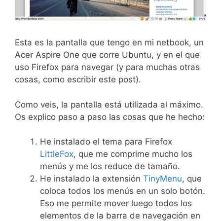
Esta es la pantalla que tengo en mi netbook, un
Acer Aspire One que corre Ubuntu, y en el que
uso Firefox para navegar (y para muchas otras
cosas, como escribir este post).
Como veis, la pantalla está utilizada al máximo.
Os explico paso a paso las cosas que he hecho:
He instalado el tema para Firefox
LittleFox
, que me comprime mucho los
menús y me los reduce de tamaño.
He instalado la extensión
TinyMenu
, que
coloca todos los menús en un solo botón.
Eso me permite mover luego todos los
elementos de la barra de navegación en