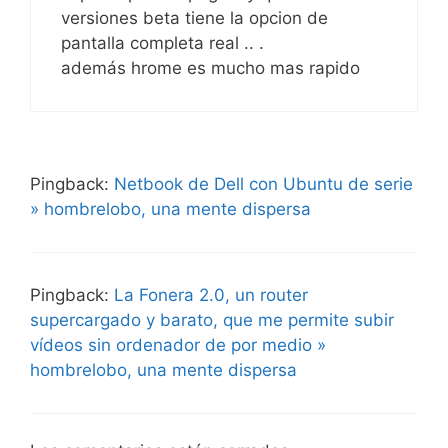
versiones beta tiene la opcion de
pantalla completa real .. .
además hrome es mucho mas rapido
Pingback:
Netbook de Dell con Ubuntu de serie
» hombrelobo, una mente dispersa
Pingback:
La Fonera 2.0, un router
supercargado y barato, que me permite subir
vídeos sin ordenador de por medio »
hombrelobo, una mente dispersa