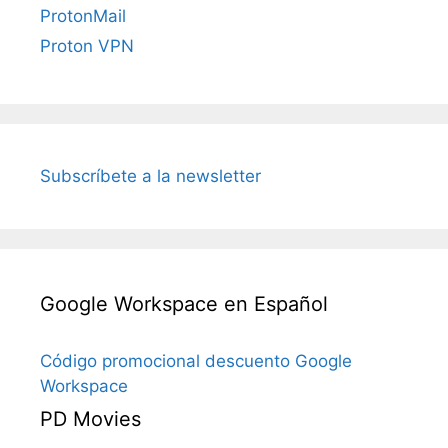
ProtonMail
Proton VPN
Subscríbete a la newsletter
Google Workspace en Español
Código promocional descuento Google
Workspace
PD Movies