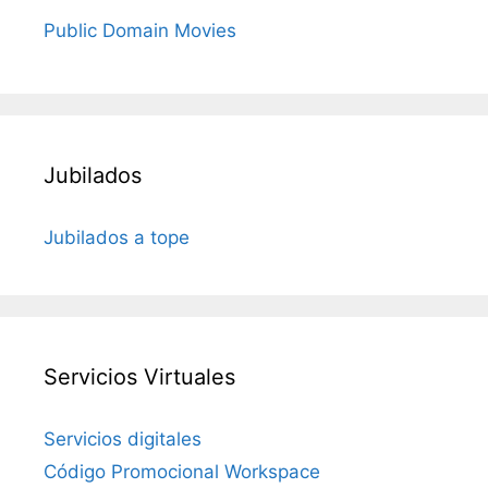
Public Domain Movies
Jubilados
Jubilados a tope
Servicios Virtuales
Servicios digitales
Código Promocional Workspace