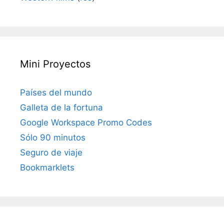
Mini Proyectos
Países del mundo
Galleta de la fortuna
Google Workspace Promo Codes
Sólo 90 minutos
Seguro de viaje
Bookmarklets