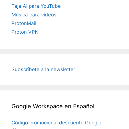
Taja AI para YouTube
Música para vídeos
ProtonMail
Proton VPN
Subscríbete a la newsletter
Google Workspace en Español
Código promocional descuento Google