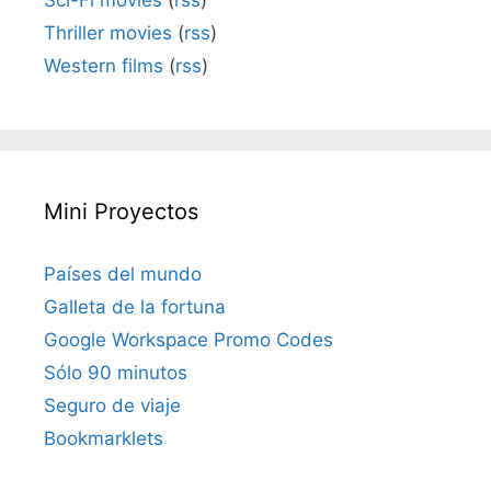
Thriller movies
(
rss
)
Western films
(
rss
)
Mini Proyectos
Países del mundo
Galleta de la fortuna
Google Workspace Promo Codes
Sólo 90 minutos
Seguro de viaje
Bookmarklets