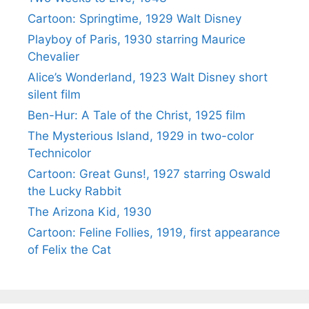
Cartoon: Springtime, 1929 Walt Disney
Playboy of Paris, 1930 starring Maurice
Chevalier
Alice’s Wonderland, 1923 Walt Disney short
silent film
Ben-Hur: A Tale of the Christ, 1925 film
The Mysterious Island, 1929 in two-color
Technicolor
Cartoon: Great Guns!, 1927 starring Oswald
the Lucky Rabbit
The Arizona Kid, 1930
Cartoon: Feline Follies, 1919, first appearance
of Felix the Cat