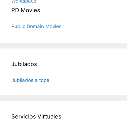
Workspace
PD Movies
Public Domain Movies
Jubilados
Jubilados a tope
Servicios Virtuales