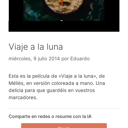
Viaje a la luna
miércoles, 9 julio 2014
por
Eduardo
Esta es la película de «Viaje a la luna», de
Méliès, en versión coloreada a mano. Una
delicia para que guardéis en vuestros
marcadores.
Comparte en redes o resume con la IA