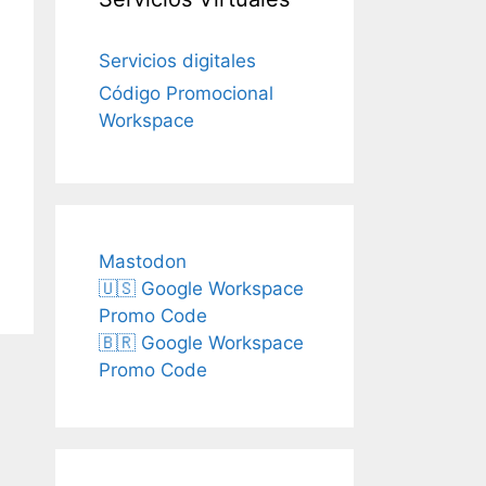
Servicios digitales
Código Promocional
Workspace
Mastodon
🇺🇸 Google Workspace
Promo Code
🇧🇷 Google Workspace
Promo Code