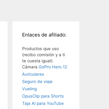
Enlaces de afiliado:
Productos que uso
(recibo comisión y a ti
te cuesta igual):
Cámara
GoPro Hero 12
Auriculares
Seguro de viaje
Vueling
OpusClip para Shorts
Taja AI para YouTube