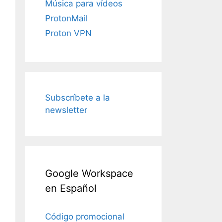
Música para vídeos
ProtonMail
Proton VPN
Subscríbete a la
newsletter
Google Workspace
en Español
Código promocional