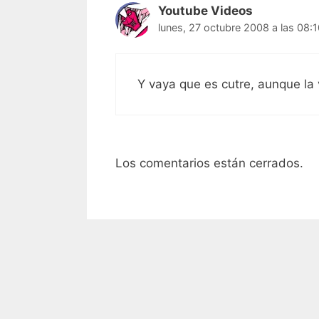
Youtube Videos
lunes, 27 octubre 2008 a las 08:
Y vaya que es cutre, aunque la 
Los comentarios están cerrados.