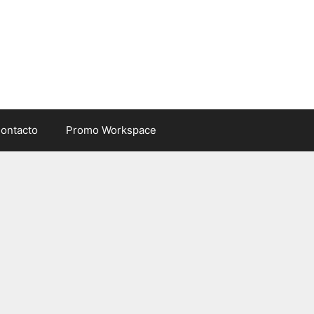
ontacto
Promo Workspace