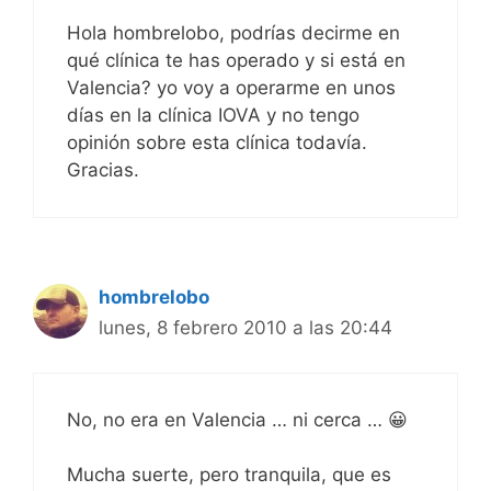
Hola hombrelobo, podrías decirme en
qué clínica te has operado y si está en
Valencia? yo voy a operarme en unos
días en la clínica IOVA y no tengo
opinión sobre esta clínica todavía.
Gracias.
hombrelobo
lunes, 8 febrero 2010 a las 20:44
No, no era en Valencia … ni cerca … 😀
Mucha suerte, pero tranquila, que es