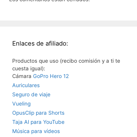
Enlaces de afiliado:
Productos que uso (recibo comisión y a ti te
cuesta igual):
Cámara
GoPro Hero 12
Auriculares
Seguro de viaje
Vueling
OpusClip para Shorts
Taja AI para YouTube
Música para vídeos