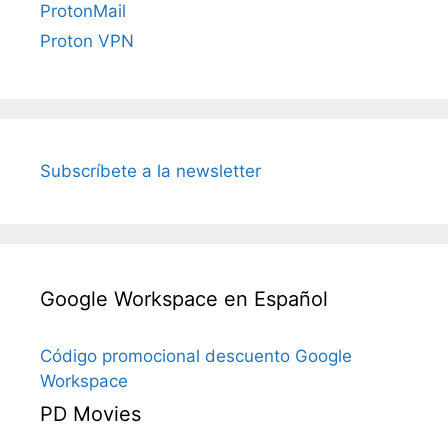
ProtonMail
Proton VPN
Subscríbete a la newsletter
Google Workspace en Español
Código promocional descuento Google
Workspace
PD Movies