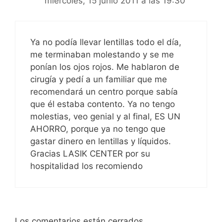
miércoles, 15 junio 2011 a las 19:30
Ya no podía llevar lentillas todo el día,
me terminaban molestando y se me
ponían los ojos rojos. Me hablaron de
cirugía y pedí a un familiar que me
recomendará un centro porque sabía
que él estaba contento. Ya no tengo
molestias, veo genial y al final, ES UN
AHORRO, porque ya no tengo que
gastar dinero en lentillas y líquidos.
Gracias LASIK CENTER por su
hospitalidad los recomiendo
Los comentarios están cerrados.