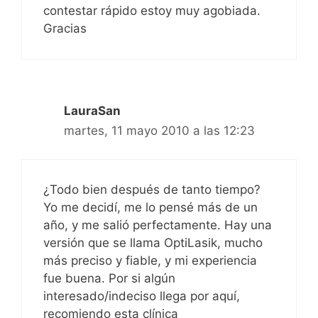
contestar rápido estoy muy agobiada.
Gracias
LauraSan
martes, 11 mayo 2010 a las 12:23
¿Todo bien después de tanto tiempo?
Yo me decidí, me lo pensé más de un
año, y me salió perfectamente. Hay una
versión que se llama OptiLasik, mucho
más preciso y fiable, y mi experiencia
fue buena. Por si algún
interesado/indeciso llega por aquí,
recomiendo esta clínica