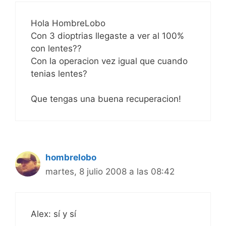
Hola HombreLobo
Con 3 dioptrias llegaste a ver al 100%
con lentes??
Con la operacion vez igual que cuando
tenias lentes?
Que tengas una buena recuperacion!
hombrelobo
martes, 8 julio 2008 a las 08:42
Alex: sí y sí