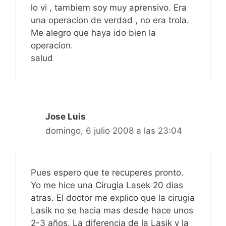
lo vi , tambiem soy muy aprensivo. Era
una operacion de verdad , no era trola.
Me alegro que haya ido bien la
operacion.
salud
Jose Luis
domingo, 6 julio 2008 a las 23:04
Pues espero que te recuperes pronto.
Yo me hice una Cirugia Lasek 20 dias
atras. El doctor me explico que la cirugia
Lasik no se hacia mas desde hace unos
2-3 años. La diferencia de la Lasik y la