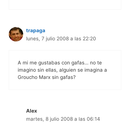
trapaga
lunes, 7 julio 2008 a las 22:20
A mi me gustabas con gafas… no te
imagino sin ellas, alguien se imagina a
Groucho Marx sin gafas?
Alex
martes, 8 julio 2008 a las 06:14