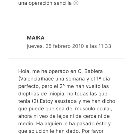
una operación sencilla 🙂
MAIKA
jueves, 25 febrero 2010 a las 11:33
Hola, me he operado en C. Babiera
(Valencia)hace una semana y el 1ª día
perfecto, pero el 2º me han vuelto las
dioptrias de miopia, no todas las que
tenia (2).Estoy asustada y me han dicho
que puede que sea del musculo ocular,
ahora ni veo de lejos ni de cerca ni de
medio. Ha alguien le ha pasado ésto y
que solución le han dado. Por favor