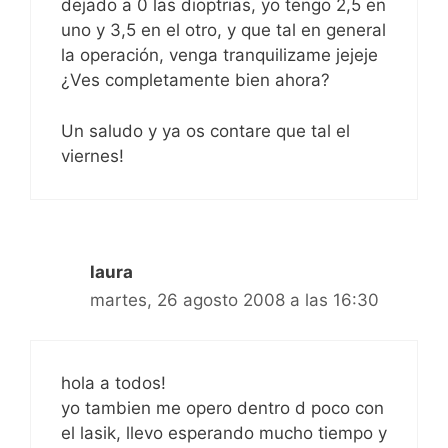
dejado a 0 las dioptrias, yo tengo 2,5 en
uno y 3,5 en el otro, y que tal en general
la operación, venga tranquilizame jejeje
¿Ves completamente bien ahora?
Un saludo y ya os contare que tal el
viernes!
laura
martes, 26 agosto 2008 a las 16:30
hola a todos!
yo tambien me opero dentro d poco con
el lasik, llevo esperando mucho tiempo y