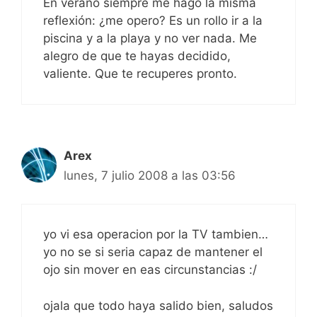
En verano siempre me hago la misma
reflexión: ¿me opero? Es un rollo ir a la
piscina y a la playa y no ver nada. Me
alegro de que te hayas decidido,
valiente. Que te recuperes pronto.
Arex
lunes, 7 julio 2008 a las 03:56
yo vi esa operacion por la TV tambien…
yo no se si seria capaz de mantener el
ojo sin mover en eas circunstancias :/
ojala que todo haya salido bien, saludos