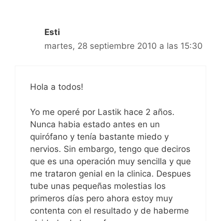
Esti
martes, 28 septiembre 2010 a las 15:30
Hola a todos!
Yo me operé por Lastik hace 2 años.
Nunca habia estado antes en un
quirófano y tenía bastante miedo y
nervios. Sin embargo, tengo que deciros
que es una operación muy sencilla y que
me trataron genial en la clinica. Despues
tube unas pequeñas molestias los
primeros días pero ahora estoy muy
contenta con el resultado y de haberme