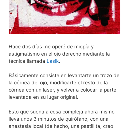
Hace dos días me operé de miopía y
astigmatismo en el ojo derecho mediante la
técnica llamada
Lasik
.
Básicamente consiste en levantarte un trozo de
la córnea del ojo, modificarte el resto de la
córnea con un laser, y volver a colocar la parte
levantada en su lugar original.
Esto que suena a cosa compleja ahora mismo
lleva unos 3 minutos de quirófano, con una
anestesia local (de hecho, una pastillita, creo