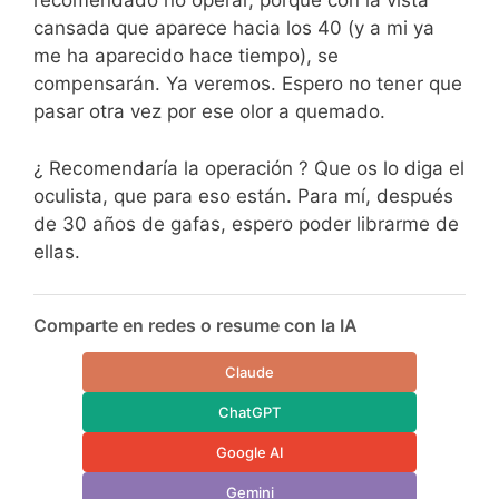
recomendado no operar, porque con la vista
cansada que aparece hacia los 40 (y a mi ya
me ha aparecido hace tiempo), se
compensarán. Ya veremos. Espero no tener que
pasar otra vez por ese olor a quemado.
¿ Recomendaría la operación ? Que os lo diga el
oculista, que para eso están. Para mí, después
de 30 años de gafas, espero poder librarme de
ellas.
Comparte en redes o resume con la IA
Claude
ChatGPT
Google AI
Gemini