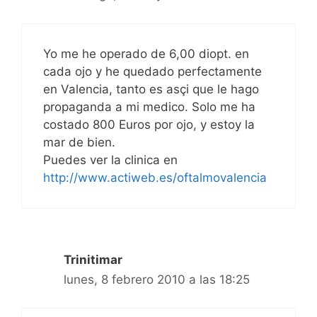
Yo me he operado de 6,00 diopt. en
cada ojo y he quedado perfectamente
en Valencia, tanto es asçi que le hago
propaganda a mi medico. Solo me ha
costado 800 Euros por ojo, y estoy la
mar de bien.
Puedes ver la clinica en
http://www.actiweb.es/oftalmovalencia
Trinitimar
lunes, 8 febrero 2010 a las 18:25