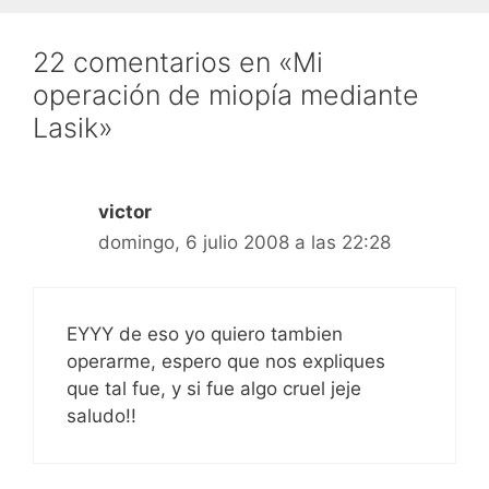
22 comentarios en «Mi
operación de miopía mediante
Lasik»
victor
domingo, 6 julio 2008 a las 22:28
EYYY de eso yo quiero tambien
operarme, espero que nos expliques
que tal fue, y si fue algo cruel jeje
saludo!!