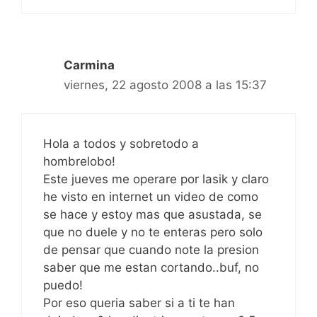
Carmina
viernes, 22 agosto 2008 a las 15:37
Hola a todos y sobretodo a
hombrelobo!
Este jueves me operare por lasik y claro
he visto en internet un video de como
se hace y estoy mas que asustada, se
que no duele y no te enteras pero solo
de pensar que cuando note la presion
saber que me estan cortando..buf, no
puedo!
Por eso queria saber si a ti te han