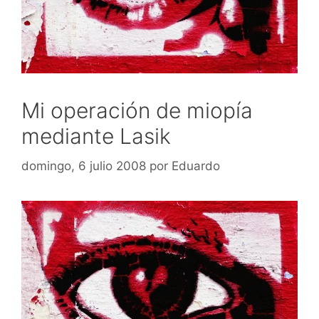
Mi operación de miopía
mediante Lasik
domingo, 6 julio 2008
por
Eduardo