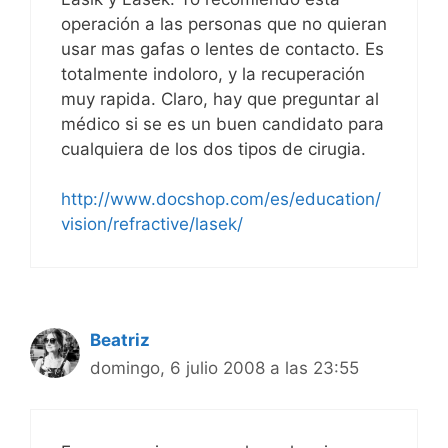
operación a las personas que no quieran
usar mas gafas o lentes de contacto. Es
totalmente indoloro, y la recuperación
muy rapida. Claro, hay que preguntar al
médico si se es un buen candidato para
cualquiera de los dos tipos de cirugia.
http://www.docshop.com/es/education/
vision/refractive/lasek/
Beatriz
domingo, 6 julio 2008 a las 23:55