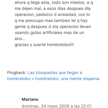
ahora q llega este, todo son miedos, a q
me dejen mal, a esos dias despues dla
operacion, padezco d ansiedad, con lo
q me preocupo mas.tambien lei q hay
gente q despues d sta operacion llevan
usando gotas artificiales mas de un
ano…
gracias y suerte hombrelobo!!!
Pingback:
Las búsquedas que llegan a
hombrelobo » hombrelobo, una mente dispersa
Mariano
domingo, 24 mayo 2009 a las 22:01