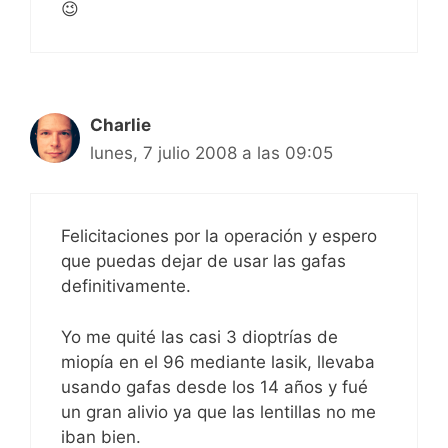
😉
Charlie
lunes, 7 julio 2008 a las 09:05
Felicitaciones por la operación y espero
que puedas dejar de usar las gafas
definitivamente.
Yo me quité las casi 3 dioptrías de
miopía en el 96 mediante lasik, llevaba
usando gafas desde los 14 años y fué
un gran alivio ya que las lentillas no me
iban bien.