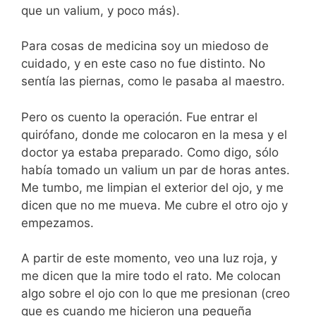
que un valium, y poco más).
Para cosas de medicina soy un miedoso de
cuidado, y en este caso no fue distinto. No
sentía las piernas, como le pasaba al maestro.
Pero os cuento la operación. Fue entrar el
quirófano, donde me colocaron en la mesa y el
doctor ya estaba preparado. Como digo, sólo
había tomado un valium un par de horas antes.
Me tumbo, me limpian el exterior del ojo, y me
dicen que no me mueva. Me cubre el otro ojo y
empezamos.
A partir de este momento, veo una luz roja, y
me dicen que la mire todo el rato. Me colocan
algo sobre el ojo con lo que me presionan (creo
que es cuando me hicieron una pequeña