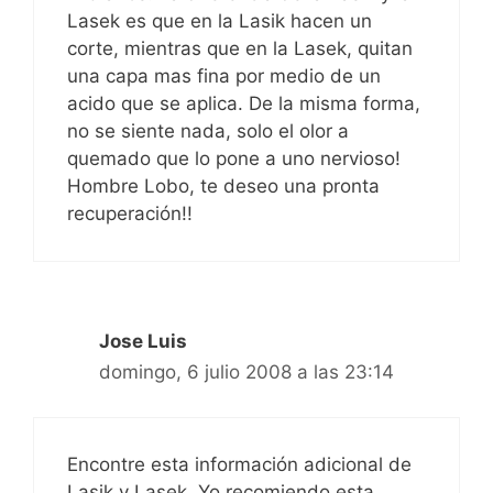
Lasek es que en la Lasik hacen un
corte, mientras que en la Lasek, quitan
una capa mas fina por medio de un
acido que se aplica. De la misma forma,
no se siente nada, solo el olor a
quemado que lo pone a uno nervioso!
Hombre Lobo, te deseo una pronta
recuperación!!
Jose Luis
domingo, 6 julio 2008 a las 23:14
Encontre esta información adicional de
Lasik y Lasek. Yo recomiendo esta