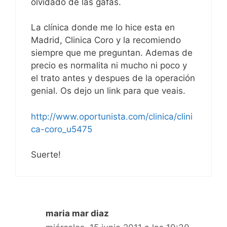
olvidado de las gafas.
La clínica donde me lo hice esta en
Madrid, Clinica Coro y la recomiendo
siempre que me preguntan. Ademas de
precio es normalita ni mucho ni poco y
el trato antes y despues de la operación
genial. Os dejo un link para que veais.
http://www.oportunista.com/clinica/clini
ca-coro_u5475
Suerte!
maria mar diaz