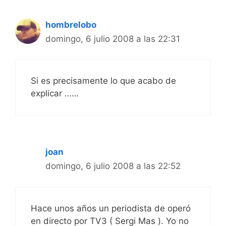
hombrelobo
domingo, 6 julio 2008 a las 22:31
Si es precisamente lo que acabo de
explicar ……
joan
domingo, 6 julio 2008 a las 22:52
Hace unos años un periodista de operó
en directo por TV3 ( Sergi Mas ). Yo no