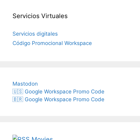
Servicios Virtuales
Servicios digitales
Código Promocional Workspace
Mastodon
🇺🇸 Google Workspace Promo Code
🇧🇷 Google Workspace Promo Code
Movies