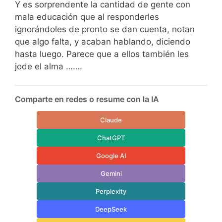
Y es sorprendente la cantidad de gente con
mala educación que al responderles
ignorándoles de pronto se dan cuenta, notan
que algo falta, y acaban hablando, diciendo
hasta luego. Parece que a ellos también les
jode el alma …….
Comparte en redes o resume con la IA
Claude
ChatGPT
Google AI
Gemini
Perplexity
DeepSeek