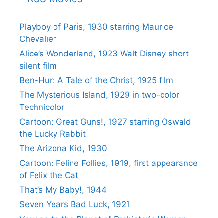
Playboy of Paris, 1930 starring Maurice
Chevalier
Alice’s Wonderland, 1923 Walt Disney short
silent film
Ben-Hur: A Tale of the Christ, 1925 film
The Mysterious Island, 1929 in two-color
Technicolor
Cartoon: Great Guns!, 1927 starring Oswald
the Lucky Rabbit
The Arizona Kid, 1930
Cartoon: Feline Follies, 1919, first appearance
of Felix the Cat
That’s My Baby!, 1944
Seven Years Bad Luck, 1921