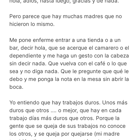
hola, adios, hasta luego, gracias y de nada.
Pero parece que hay muchas madres que no
hicieron lo mismo.
Me pone enferme entrar a una tienda o a un
bar, decir hola, que se acerque el camarero o el
dependiente y me haga un gesto con la cabeza
sin decir nada. Que vuelva con el café o lo que
sea y no diga nada. Que le pregunte que qué le
debo y me ponga la nota en la mesa sin abrir la
boca.
Yo entiendo que hay trabajos duros. Unos más
duros que otros …. o mejor, que hay en cada
trabajo días más duros que otros. Porque la
gente que se queja de sus trabajos no conoce
los otros, y se queja por quejarse (mi madre