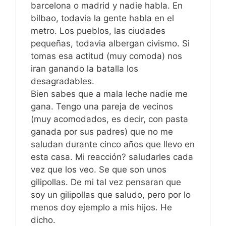
barcelona o madrid y nadie habla. En
bilbao, todavia la gente habla en el
metro. Los pueblos, las ciudades
pequeñas, todavia albergan civismo. Si
tomas esa actitud (muy comoda) nos
iran ganando la batalla los
desagradables.
Bien sabes que a mala leche nadie me
gana. Tengo una pareja de vecinos
(muy acomodados, es decir, con pasta
ganada por sus padres) que no me
saludan durante cinco años que llevo en
esta casa. Mi reacción? saludarles cada
vez que los veo. Se que son unos
gilipollas. De mi tal vez pensaran que
soy un gilipollas que saludo, pero por lo
menos doy ejemplo a mis hijos. He
dicho.