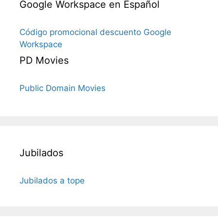
Google Workspace en Español
Código promocional descuento Google
Workspace
PD Movies
Public Domain Movies
Jubilados
Jubilados a tope