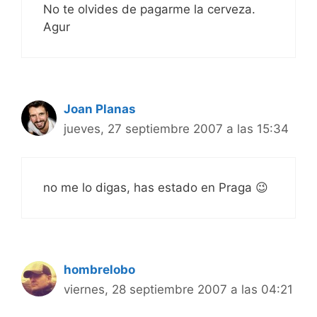
No te olvides de pagarme la cerveza.
Agur
Joan Planas
jueves, 27 septiembre 2007 a las 15:34
no me lo digas, has estado en Praga 😉
hombrelobo
viernes, 28 septiembre 2007 a las 04:21