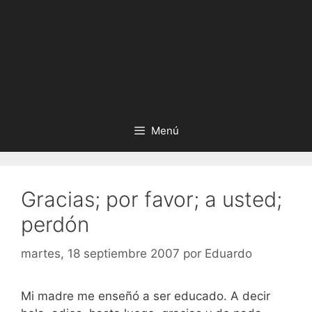
Menú
Gracias; por favor; a usted;
perdón
martes, 18 septiembre 2007
por
Eduardo
Mi madre me enseñó a ser educado. A decir