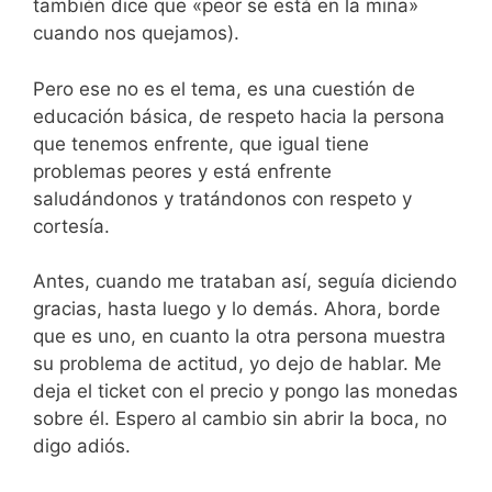
también dice que «peor se está en la mina»
cuando nos quejamos).
Pero ese no es el tema, es una cuestión de
educación básica, de respeto hacia la persona
que tenemos enfrente, que igual tiene
problemas peores y está enfrente
saludándonos y tratándonos con respeto y
cortesía.
Antes, cuando me trataban así, seguía diciendo
gracias, hasta luego y lo demás. Ahora, borde
que es uno, en cuanto la otra persona muestra
su problema de actitud, yo dejo de hablar. Me
deja el ticket con el precio y pongo las monedas
sobre él. Espero al cambio sin abrir la boca, no
digo adiós.