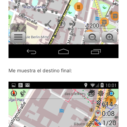
Me muestra el destino final: