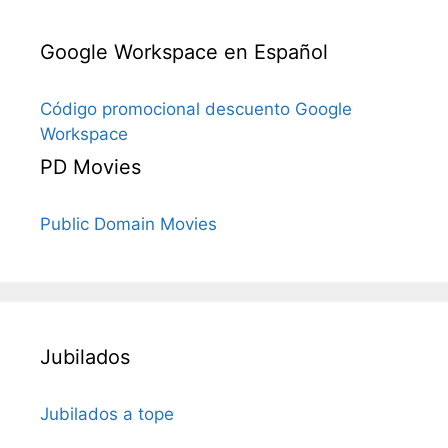
Google Workspace en Español
Código promocional descuento Google
Workspace
PD Movies
Public Domain Movies
Jubilados
Jubilados a tope