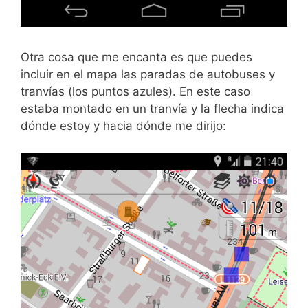
Otra cosa que me encanta es que puedes
incluir en el mapa las paradas de autobuses y
tranvías (los puntos azules). En este caso
estaba montado en un tranvía y la flecha indica
dónde estoy y hacia dónde me dirijo: