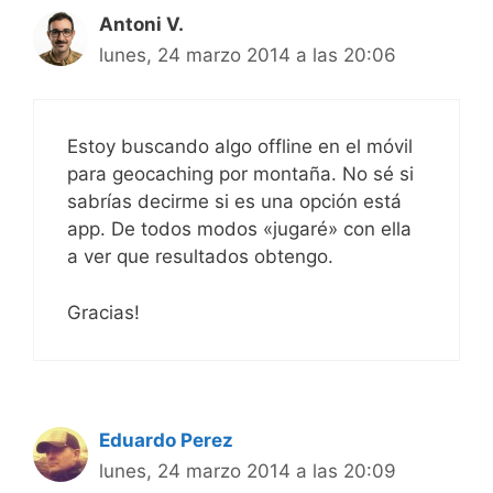
Antoni V.
lunes, 24 marzo 2014 a las 20:06
Estoy buscando algo offline en el móvil
para geocaching por montaña. No sé si
sabrías decirme si es una opción está
app. De todos modos «jugaré» con ella
a ver que resultados obtengo.
Gracias!
Eduardo Perez
lunes, 24 marzo 2014 a las 20:09