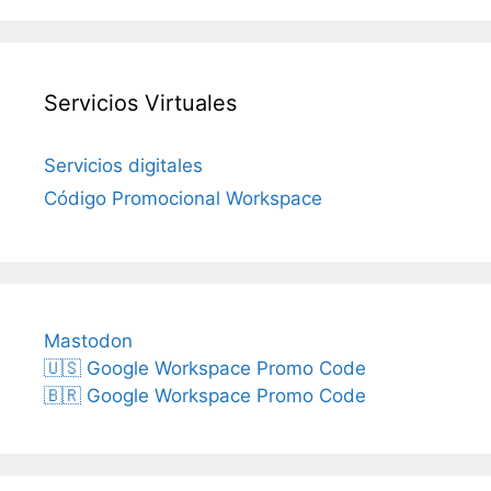
Servicios Virtuales
Servicios digitales
Código Promocional Workspace
Mastodon
🇺🇸 Google Workspace Promo Code
🇧🇷 Google Workspace Promo Code