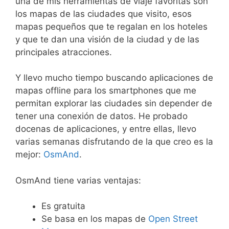
una de mis herramientas de viaje favoritas son
los mapas de las ciudades que visito, esos
mapas pequeños que te regalan en los hoteles
y que te dan una visión de la ciudad y de las
principales atracciones.
Y llevo mucho tiempo buscando aplicaciones de
mapas offline para los smartphones que me
permitan explorar las ciudades sin depender de
tener una conexión de datos. He probado
docenas de aplicaciones, y entre ellas, llevo
varias semanas disfrutando de la que creo es la
mejor:
OsmAnd
.
OsmAnd tiene varias ventajas:
Es gratuita
Se basa en los mapas de
Open Street