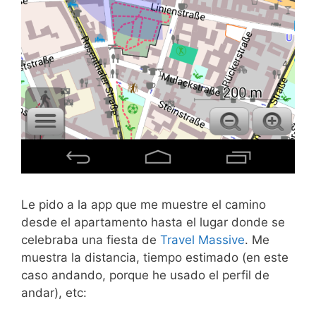
Le pido a la app que me muestre el camino
desde el apartamento hasta el lugar donde se
celebraba una fiesta de
Travel Massive
. Me
muestra la distancia, tiempo estimado (en este
caso andando, porque he usado el perfil de
andar), etc: