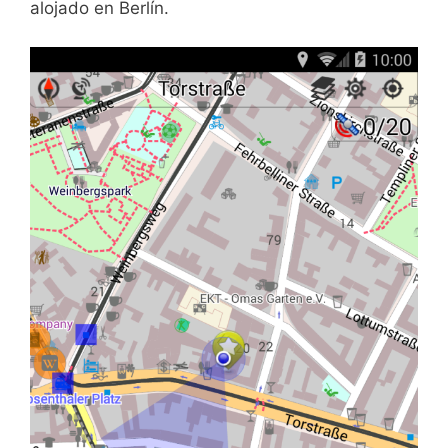
alojado en Berlín.