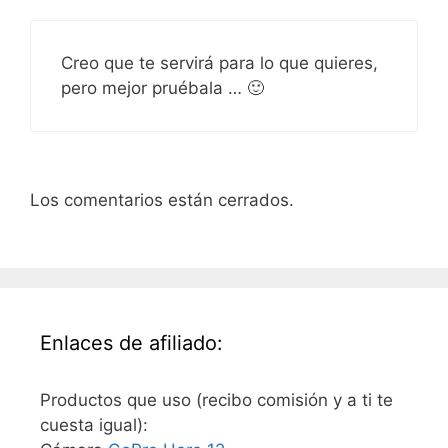
Creo que te servirá para lo que quieres,
pero mejor pruébala … 🙂
Los comentarios están cerrados.
Enlaces de afiliado:
Productos que uso (recibo comisión y a ti te
cuesta igual):