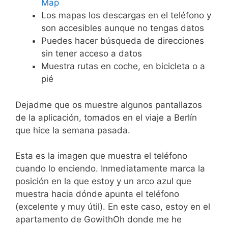
Map
Los mapas los descargas en el teléfono y
son accesibles aunque no tengas datos
Puedes hacer búsqueda de direcciones
sin tener acceso a datos
Muestra rutas en coche, en bicicleta o a
pié
Dejadme que os muestre algunos pantallazos
de la aplicación, tomados en el viaje a Berlín
que hice la semana pasada.
Esta es la imagen que muestra el teléfono
cuando lo enciendo. Inmediatamente marca la
posición en la que estoy y un arco azul que
muestra hacia dónde apunta el teléfono
(excelente y muy útil). En este caso, estoy en el
apartamento de GowithOh donde me he