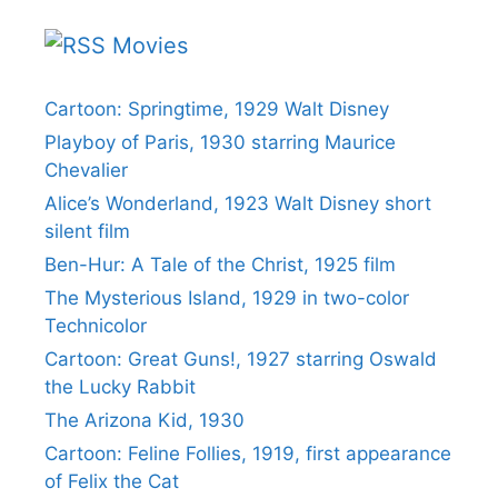
Movies
Cartoon: Springtime, 1929 Walt Disney
Playboy of Paris, 1930 starring Maurice
Chevalier
Alice’s Wonderland, 1923 Walt Disney short
silent film
Ben-Hur: A Tale of the Christ, 1925 film
The Mysterious Island, 1929 in two-color
Technicolor
Cartoon: Great Guns!, 1927 starring Oswald
the Lucky Rabbit
The Arizona Kid, 1930
Cartoon: Feline Follies, 1919, first appearance
of Felix the Cat