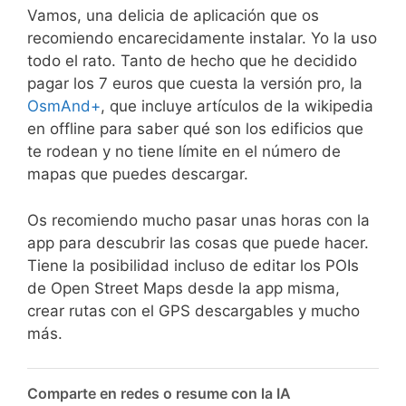
Vamos, una delicia de aplicación que os
recomiendo encarecidamente instalar. Yo la uso
todo el rato. Tanto de hecho que he decidido
pagar los 7 euros que cuesta la versión pro, la
OsmAnd+
, que incluye artículos de la wikipedia
en offline para saber qué son los edificios que
te rodean y no tiene límite en el número de
mapas que puedes descargar.
Os recomiendo mucho pasar unas horas con la
app para descubrir las cosas que puede hacer.
Tiene la posibilidad incluso de editar los POIs
de Open Street Maps desde la app misma,
crear rutas con el GPS descargables y mucho
más.
Comparte en redes o resume con la IA