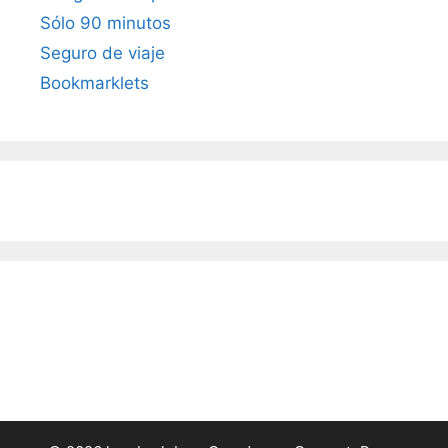
Sólo 90 minutos
Seguro de viaje
Bookmarklets