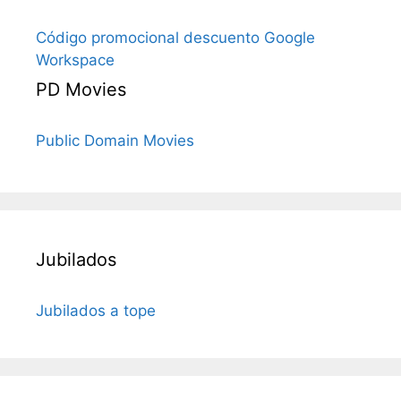
Código promocional descuento Google
Workspace
PD Movies
Public Domain Movies
Jubilados
Jubilados a tope