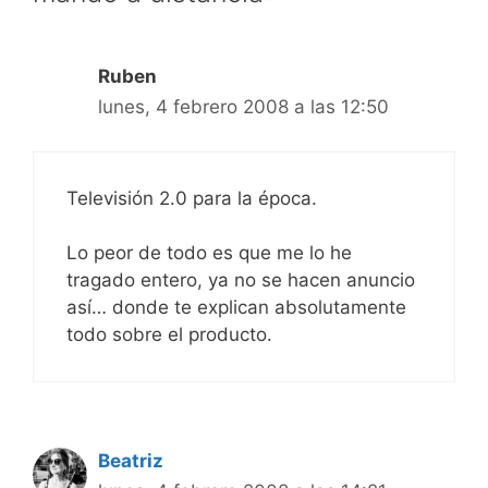
Ruben
lunes, 4 febrero 2008 a las 12:50
Televisión 2.0 para la época.
Lo peor de todo es que me lo he
tragado entero, ya no se hacen anuncio
así… donde te explican absolutamente
todo sobre el producto.
Beatriz