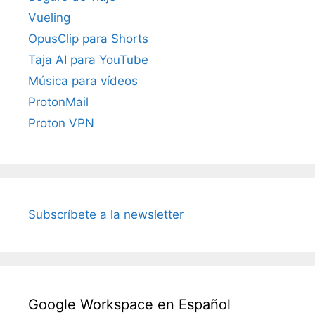
Vueling
OpusClip para Shorts
Taja AI para YouTube
Música para vídeos
ProtonMail
Proton VPN
Subscríbete a la newsletter
Google Workspace en Español