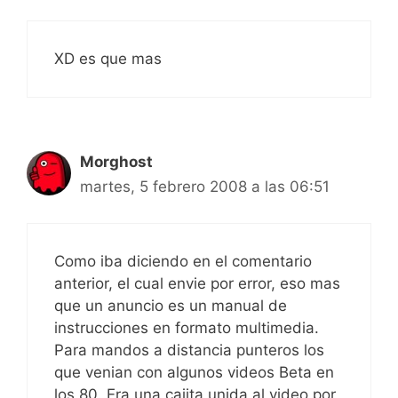
XD es que mas
Morghost
martes, 5 febrero 2008 a las 06:51
Como iba diciendo en el comentario
anterior, el cual envie por error, eso mas
que un anuncio es un manual de
instrucciones en formato multimedia.
Para mandos a distancia punteros los
que venian con algunos videos Beta en
los 80. Era una cajita unida al video por