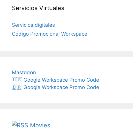
Servicios Virtuales
Servicios digitales
Código Promocional Workspace
Mastodon
🇺🇸 Google Workspace Promo Code
🇧🇷 Google Workspace Promo Code
Movies