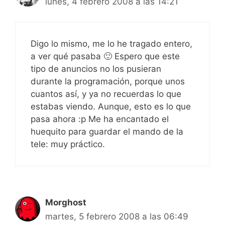
lunes, 4 febrero 2008 a las 14:21
Digo lo mismo, me lo he tragado entero,
a ver qué pasaba 🙂 Espero que este
tipo de anuncios no los pusieran
durante la programación, porque unos
cuantos así, y ya no recuerdas lo que
estabas viendo. Aunque, esto es lo que
pasa ahora :p Me ha encantado el
huequito para guardar el mando de la
tele: muy práctico.
Morghost
martes, 5 febrero 2008 a las 06:49