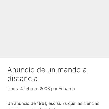
Anuncio de un mando a
distancia
lunes, 4 febrero 2008
por
Eduardo
Un anuncio de 1961, eso sí. Es que las ciencias