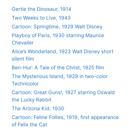
Gertie the Dinosaur, 1914
Two Weeks to Live, 1943
Cartoon: Springtime, 1929 Walt Disney
Playboy of Paris, 1930 starring Maurice
Chevalier
Alice’s Wonderland, 1923 Walt Disney short
silent film
Ben-Hur: A Tale of the Christ, 1925 film
The Mysterious Island, 1929 in two-color
Technicolor
Cartoon: Great Guns!, 1927 starring Oswald
the Lucky Rabbit
The Arizona Kid, 1930
Cartoon: Feline Follies, 1919, first appearance
of Felix the Cat